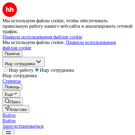
Мы используем файлы cookie, чтобы обеспечивать
правильную работу нашего веб-сайта и анализировать сетевой
трафик.
Правила использования файлов cookie
Мы используем файлы cookie.
Правила использования
файлов cookie
Понятно
Ищу сотрудника
Ищу работу
Ищу сотрудника
Ищу сотрудника
Сервисы
Помощь
Ещё
Поиск
Апастово
Войти
Войти
Зарегистрироваться