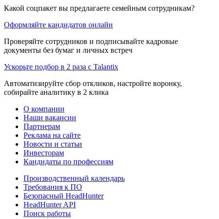
Какой соцпакет вы предлагаете семейным сотрудникам?
Оформляйте кандидатов онлайн
Проверяйте сотрудников и подписывайте кадровые
документы без бумаг и личных встреч
Ускорьте подбор в 2 раза с Talantix
Автоматизируйте сбор откликов, настройте воронку,
собирайте аналитику в 2 клика
О компании
Наши вакансии
Партнерам
Реклама на сайте
Новости и статьи
Инвесторам
Кандидаты по профессиям
Производственный календарь
Требования к ПО
Безопасный HeadHunter
HeadHunter API
Поиск работы