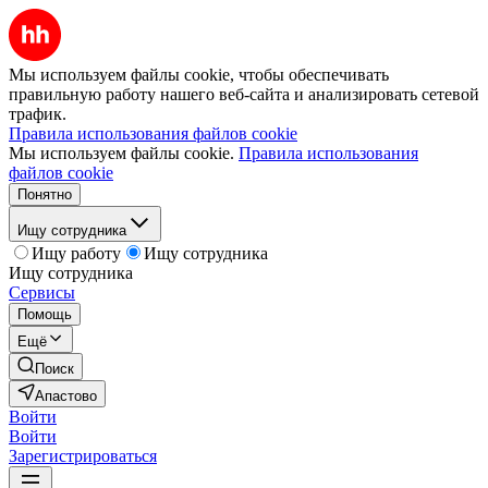
Мы используем файлы cookie, чтобы обеспечивать
правильную работу нашего веб-сайта и анализировать сетевой
трафик.
Правила использования файлов cookie
Мы используем файлы cookie.
Правила использования
файлов cookie
Понятно
Ищу сотрудника
Ищу работу
Ищу сотрудника
Ищу сотрудника
Сервисы
Помощь
Ещё
Поиск
Апастово
Войти
Войти
Зарегистрироваться