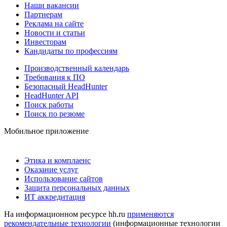
Наши вакансии
Партнерам
Реклама на сайте
Новости и статьи
Инвесторам
Кандидаты по профессиям
Производственный календарь
Требования к ПО
Безопасный HeadHunter
HeadHunter API
Поиск работы
Поиск по резюме
Мобильное приложение
Этика и комплаенс
Оказание услуг
Использование сайтов
Защита персональных данных
ИТ аккредитация
На информационном ресурсе hh.ru
применяются
рекомендательные технологии
(информационные технологии