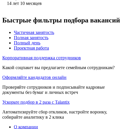
14
лет
10
месяцев
Быстрые фильтры подбора вакансий
Частичная занятость
Полная занятость
Полный день
Проектная работа
Корпоративная поддержка сотрудников
Какой соцпакет вы предлагаете семейным сотрудникам?
Оформляйте кандидатов онлайн
Проверяйте сотрудников и подписывайте кадровые
документы без бумаг и личных встреч
Ускорьте подбор в 2 раза с Talantix
Автоматизируйте сбор откликов, настройте воронку,
собирайте аналитику в 2 клика
О компании