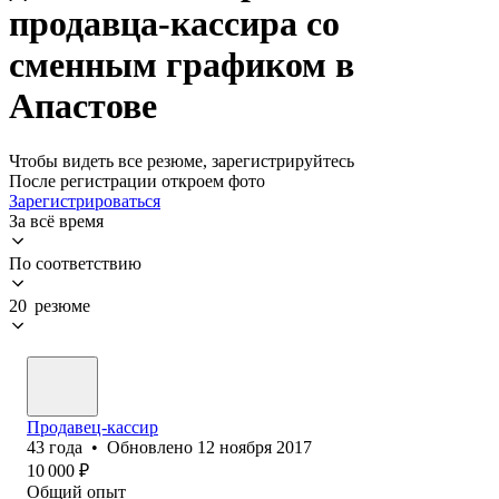
продавца-кассира со
сменным графиком в
Апастове
Чтобы видеть все резюме, зарегистрируйтесь
После регистрации откроем фото
Зарегистрироваться
За всё время
По соответствию
20 резюме
Продавец-кассир
43
года
•
Обновлено
12 ноября 2017
10 000
₽
Общий опыт