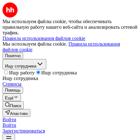
Мы используем файлы cookie, чтобы обеспечивать
правильную работу нашего веб-сайта и анализировать сетевой
трафик.
Правила использования файлов cookie
Мы используем файлы cookie.
Правила использования
файлов cookie
Понятно
Ищу сотрудника
Ищу работу
Ищу сотрудника
Ищу сотрудника
Сервисы
Помощь
Ещё
Поиск
Апастово
Войти
Войти
Зарегистрироваться