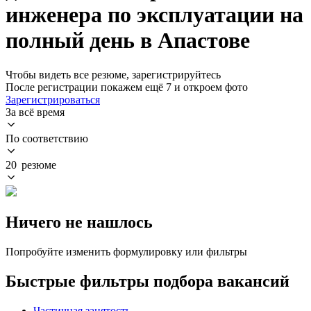
инженера по эксплуатации на
полный день в Апастове
Чтобы видеть все резюме, зарегистрируйтесь
После регистрации покажем ещё 7 и откроем фото
Зарегистрироваться
За всё время
По соответствию
20 резюме
Ничего не нашлось
Попробуйте изменить формулировку или фильтры
Быстрые фильтры подбора вакансий
Частичная занятость