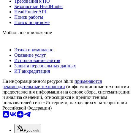
Требования к ПО
Безопасный HeadHunter
HeadHunter API
Поиск работы
Поиск по резюме
Мобильное приложение
Этика и комплаенс
Оказание услуг
Использование сайтов
Защита персональных данных
ИТ аккредитация
На информационном ресурсе hh.ru
применяются
рекомендательные технологии
(информационные технологии
предоставления информации на основе сбора, систематизации
и анализа сведений, относящихся к предпочтениям
пользователей сети «Интернет», находящихся на территории
Российской Федерации)
Русский