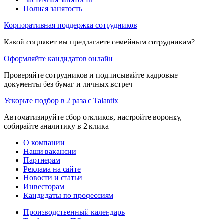
Полная занятость
Корпоративная поддержка сотрудников
Какой соцпакет вы предлагаете семейным сотрудникам?
Оформляйте кандидатов онлайн
Проверяйте сотрудников и подписывайте кадровые
документы без бумаг и личных встреч
Ускорьте подбор в 2 раза с Talantix
Автоматизируйте сбор откликов, настройте воронку,
собирайте аналитику в 2 клика
О компании
Наши вакансии
Партнерам
Реклама на сайте
Новости и статьи
Инвесторам
Кандидаты по профессиям
Производственный календарь