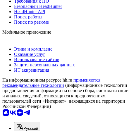
Требования к ПО
Безопасный HeadHunter
HeadHunter API
Поиск работы
Поиск по резюме
Мобильное приложение
Этика и комплаенс
Оказание услуг
Использование сайтов
Защита персональных данных
ИТ аккредитация
На информационном ресурсе hh.ru
применяются
рекомендательные технологии
(информационные технологии
предоставления информации на основе сбора, систематизации
и анализа сведений, относящихся к предпочтениям
пользователей сети «Интернет», находящихся на территории
Российской Федерации)
Русский