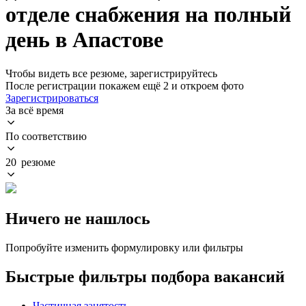
отделе снабжения на полный
день в Апастове
Чтобы видеть все резюме, зарегистрируйтесь
После регистрации покажем ещё 2 и откроем фото
Зарегистрироваться
За всё время
По соответствию
20 резюме
Ничего не нашлось
Попробуйте изменить формулировку или фильтры
Быстрые фильтры подбора вакансий
Частичная занятость