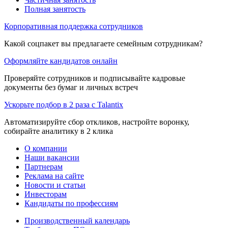
Полная занятость
Корпоративная поддержка сотрудников
Какой соцпакет вы предлагаете семейным сотрудникам?
Оформляйте кандидатов онлайн
Проверяйте сотрудников и подписывайте кадровые
документы без бумаг и личных встреч
Ускорьте подбор в 2 раза с Talantix
Автоматизируйте сбор откликов, настройте воронку,
собирайте аналитику в 2 клика
О компании
Наши вакансии
Партнерам
Реклама на сайте
Новости и статьи
Инвесторам
Кандидаты по профессиям
Производственный календарь