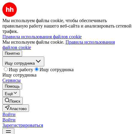
Мы используем файлы cookie, чтобы обеспечивать
правильную работу нашего веб-сайта и анализировать сетевой
трафик.
Правила использования файлов cookie
Мы используем файлы cookie.
Правила использования
файлов cookie
Понятно
Ищу сотрудника
Ищу работу
Ищу сотрудника
Ищу сотрудника
Сервисы
Помощь
Ещё
Поиск
Апастово
Войти
Войти
Зарегистрироваться