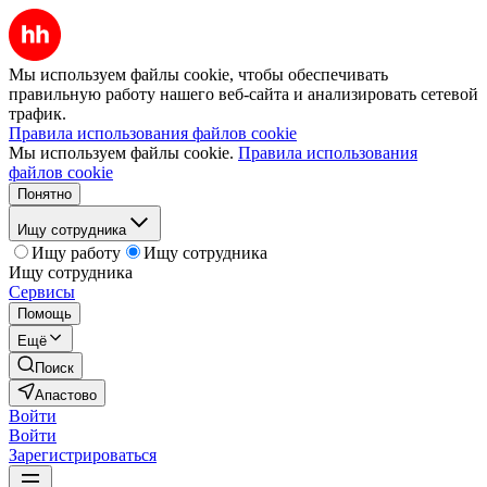
Мы используем файлы cookie, чтобы обеспечивать
правильную работу нашего веб-сайта и анализировать сетевой
трафик.
Правила использования файлов cookie
Мы используем файлы cookie.
Правила использования
файлов cookie
Понятно
Ищу сотрудника
Ищу работу
Ищу сотрудника
Ищу сотрудника
Сервисы
Помощь
Ещё
Поиск
Апастово
Войти
Войти
Зарегистрироваться