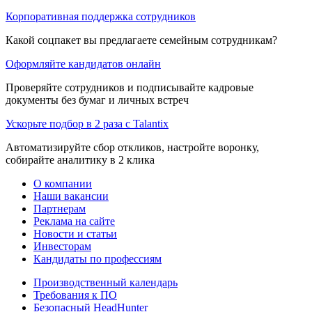
Корпоративная поддержка сотрудников
Какой соцпакет вы предлагаете семейным сотрудникам?
Оформляйте кандидатов онлайн
Проверяйте сотрудников и подписывайте кадровые
документы без бумаг и личных встреч
Ускорьте подбор в 2 раза с Talantix
Автоматизируйте сбор откликов, настройте воронку,
собирайте аналитику в 2 клика
О компании
Наши вакансии
Партнерам
Реклама на сайте
Новости и статьи
Инвесторам
Кандидаты по профессиям
Производственный календарь
Требования к ПО
Безопасный HeadHunter