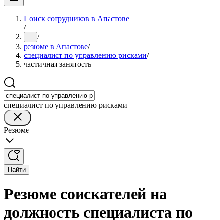
Поиск сотрудников в Апастове
/
/
...
резюме в Апастове
/
специалист по управлению рисками
/
частичная занятость
специалист по управлению рисками
Резюме
Найти
Резюме соискателей на
должность специалиста по