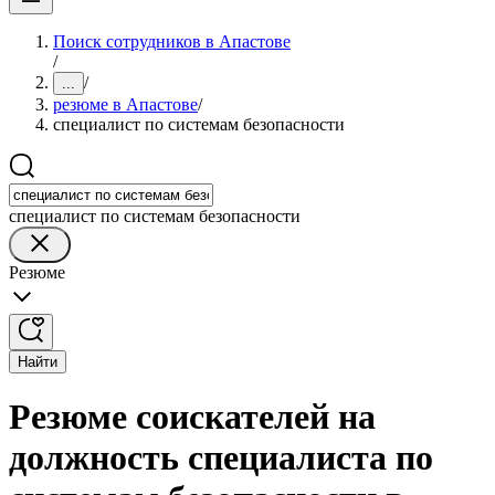
Поиск сотрудников в Апастове
/
/
...
резюме в Апастове
/
специалист по системам безопасности
специалист по системам безопасности
Резюме
Найти
Резюме соискателей на
должность специалиста по