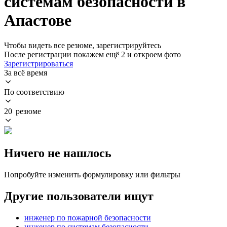
системам безопасности в
Апастове
Чтобы видеть все резюме, зарегистрируйтесь
После регистрации покажем ещё 2 и откроем фото
Зарегистрироваться
За всё время
По соответствию
20 резюме
Ничего не нашлось
Попробуйте изменить формулировку или фильтры
Другие пользователи ищут
инженер по пожарной безопасности
инженер по системам безопасности