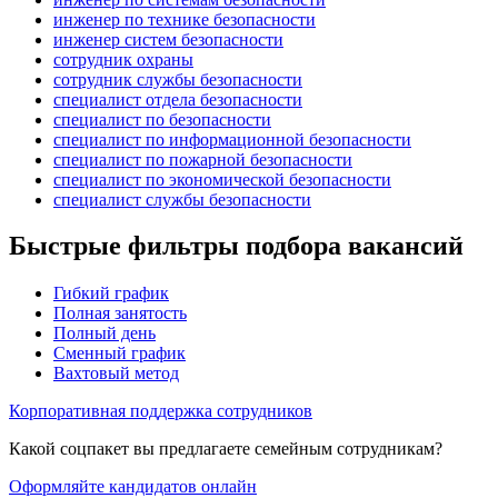
инженер по технике безопасности
инженер систем безопасности
сотрудник охраны
сотрудник службы безопасности
специалист отдела безопасности
специалист по безопасности
специалист по информационной безопасности
специалист по пожарной безопасности
специалист по экономической безопасности
специалист службы безопасности
Быстрые фильтры подбора вакансий
Гибкий график
Полная занятость
Полный день
Сменный график
Вахтовый метод
Корпоративная поддержка сотрудников
Какой соцпакет вы предлагаете семейным сотрудникам?
Оформляйте кандидатов онлайн