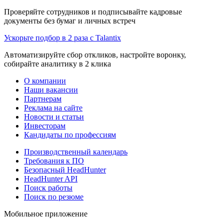
Проверяйте сотрудников и подписывайте кадровые
документы без бумаг и личных встреч
Ускорьте подбор в 2 раза с Talantix
Автоматизируйте сбор откликов, настройте воронку,
собирайте аналитику в 2 клика
О компании
Наши вакансии
Партнерам
Реклама на сайте
Новости и статьи
Инвесторам
Кандидаты по профессиям
Производственный календарь
Требования к ПО
Безопасный HeadHunter
HeadHunter API
Поиск работы
Поиск по резюме
Мобильное приложение