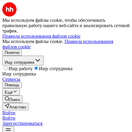
Мы используем файлы cookie, чтобы обеспечивать
правильную работу нашего веб-сайта и анализировать сетевой
трафик.
Правила использования файлов cookie
Мы используем файлы cookie.
Правила использования
файлов cookie
Понятно
Ищу сотрудника
Ищу работу
Ищу сотрудника
Ищу сотрудника
Сервисы
Помощь
Ещё
Поиск
Апастово
Войти
Войти
Зарегистрироваться