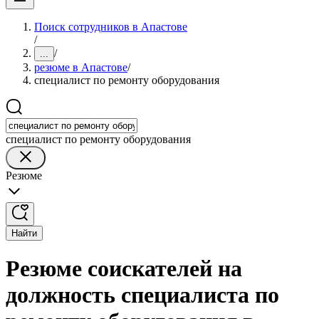
Поиск сотрудников в Апастове
/
/
...
резюме в Апастове
/
специалист по ремонту оборудования
специалист по ремонту оборудования
Резюме
Найти
Резюме соискателей на
должность специалиста по