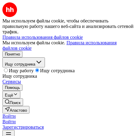
Мы используем файлы cookie, чтобы обеспечивать
правильную работу нашего веб-сайта и анализировать сетевой
трафик.
Правила использования файлов cookie
Мы используем файлы cookie.
Правила использования
файлов cookie
Понятно
Ищу сотрудника
Ищу работу
Ищу сотрудника
Ищу сотрудника
Сервисы
Помощь
Ещё
Поиск
Апастово
Войти
Войти
Зарегистрироваться