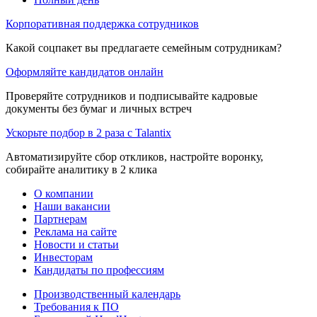
Корпоративная поддержка сотрудников
Какой соцпакет вы предлагаете семейным сотрудникам?
Оформляйте кандидатов онлайн
Проверяйте сотрудников и подписывайте кадровые
документы без бумаг и личных встреч
Ускорьте подбор в 2 раза с Talantix
Автоматизируйте сбор откликов, настройте воронку,
собирайте аналитику в 2 клика
О компании
Наши вакансии
Партнерам
Реклама на сайте
Новости и статьи
Инвесторам
Кандидаты по профессиям
Производственный календарь
Требования к ПО