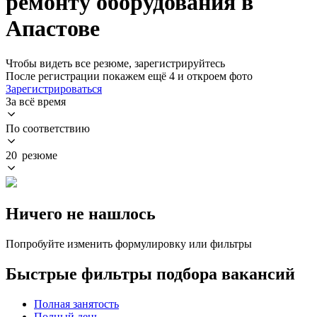
ремонту оборудования в
Апастове
Чтобы видеть все резюме, зарегистрируйтесь
После регистрации покажем ещё 4 и откроем фото
Зарегистрироваться
За всё время
По соответствию
20 резюме
Ничего не нашлось
Попробуйте изменить формулировку или фильтры
Быстрые фильтры подбора вакансий
Полная занятость
Полный день