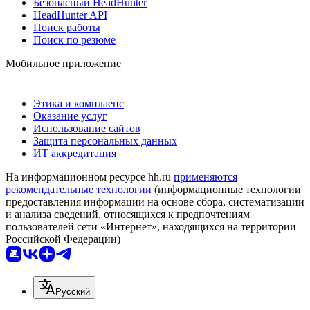
Безопасный HeadHunter
HeadHunter API
Поиск работы
Поиск по резюме
Мобильное приложение
Этика и комплаенс
Оказание услуг
Использование сайтов
Защита персональных данных
ИТ аккредитация
На информационном ресурсе hh.ru
применяются
рекомендательные технологии
(информационные технологии
предоставления информации на основе сбора, систематизации
и анализа сведений, относящихся к предпочтениям
пользователей сети «Интернет», находящихся на территории
Российской Федерации)
Русский