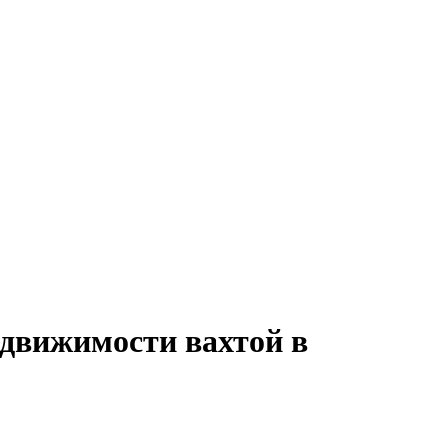
едвижимости вахтой в