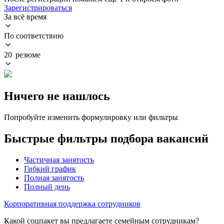
Зарегистрироваться
За всё время
По соответствию
20 резюме
Ничего не нашлось
Попробуйте изменить формулировку или фильтры
Быстрые фильтры подбора вакансий
Частичная занятость
Гибкий график
Полная занятость
Полный день
Корпоративная поддержка сотрудников
Какой соцпакет вы предлагаете семейным сотрудникам?