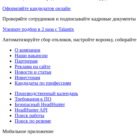
Оформляйте кандидатов онлайн
Проверяйте сотрудников и подписывайте кадровые документы 
Ускорьте подбор в 2 раза с Talantix
Автоматизируйте сбор откликов, настройте воронку, собирайте
О компании
Наши вакансии
Партнерам
Реклама на сайте
Новости и статьи
Инвесторам
Кандидаты по профессиям
Производственный календарь
Требования к ПО
Безопасный HeadHunter
HeadHunter API
Поиск работы
Поиск по резюме
Мобильное приложение