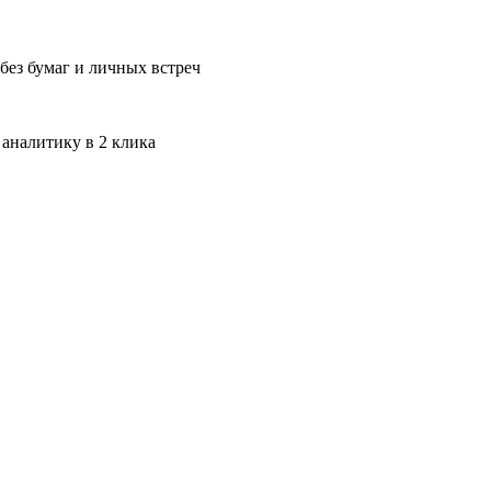
без бумаг и личных встреч
 аналитику в 2 клика