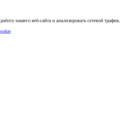
аботу нашего веб-сайта и анализировать сетевой трафик.
ookie