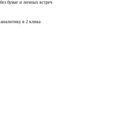
без бумаг и личных встреч
 аналитику в 2 клика