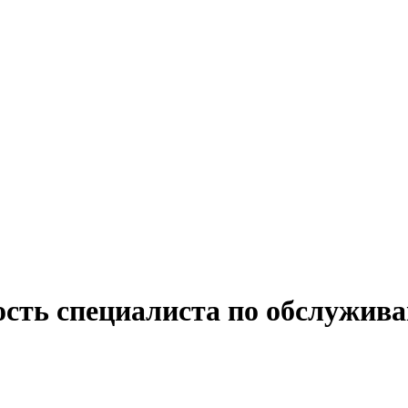
ость специалиста по обслужив