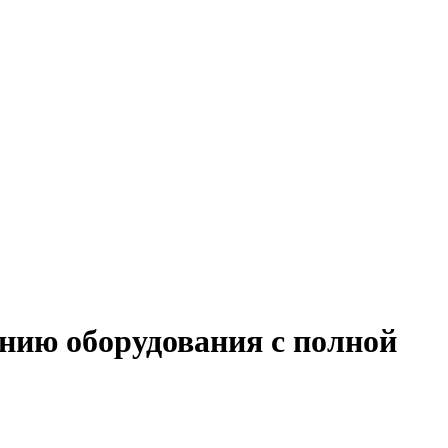
анию оборудования с полной