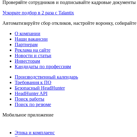
Проверяйте сотрудников и подписывайте кадровые документы 
Ускорьте подбор в 2 раза с Talantix
Автоматизируйте сбор откликов, настройте воронку, собирайте
О компании
Наши вакансии
Партнерам
Реклама на сайте
Новости и статьи
Инвесторам
Кандидаты по профессиям
Производственный календарь
Требования к ПО
Безопасный HeadHunter
HeadHunter API
Поиск работы
Поиск по резюме
Мобильное приложение
Этика и комплаенс