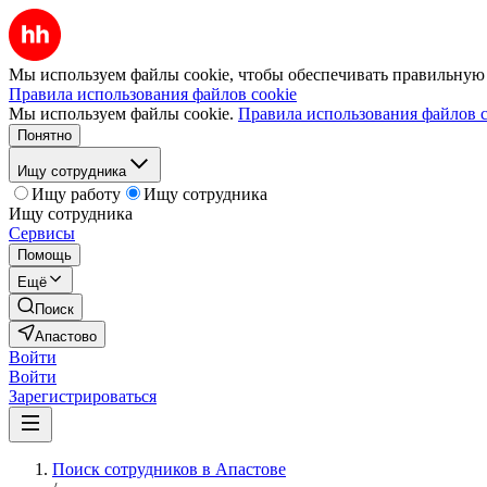
Мы используем файлы cookie, чтобы обеспечивать правильную р
Правила использования файлов cookie
Мы используем файлы cookie.
Правила использования файлов c
Понятно
Ищу сотрудника
Ищу работу
Ищу сотрудника
Ищу сотрудника
Сервисы
Помощь
Ещё
Поиск
Апастово
Войти
Войти
Зарегистрироваться
Поиск сотрудников в Апастове