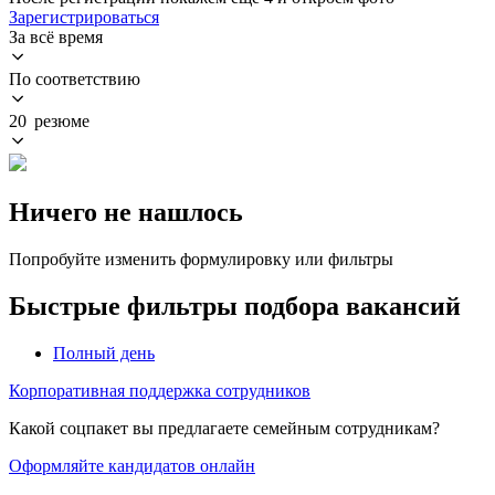
Зарегистрироваться
За всё время
По соответствию
20 резюме
Ничего не нашлось
Попробуйте изменить формулировку или фильтры
Быстрые фильтры подбора вакансий
Полный день
Корпоративная поддержка сотрудников
Какой соцпакет вы предлагаете семейным сотрудникам?
Оформляйте кандидатов онлайн