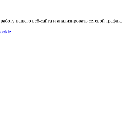
аботу нашего веб-сайта и анализировать сетевой трафик.
ookie