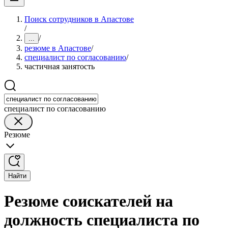
Поиск сотрудников в Апастове
/
/
...
резюме в Апастове
/
специалист по согласованию
/
частичная занятость
специалист по согласованию
Резюме
Найти
Резюме соискателей на
должность специалиста по