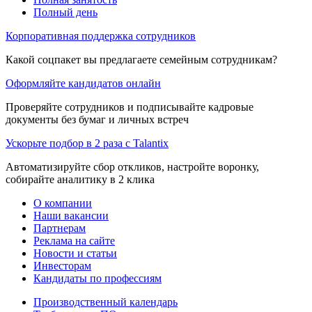
Полный день
Корпоративная поддержка сотрудников
Какой соцпакет вы предлагаете семейным сотрудникам?
Оформляйте кандидатов онлайн
Проверяйте сотрудников и подписывайте кадровые
документы без бумаг и личных встреч
Ускорьте подбор в 2 раза с Talantix
Автоматизируйте сбор откликов, настройте воронку,
собирайте аналитику в 2 клика
О компании
Наши вакансии
Партнерам
Реклама на сайте
Новости и статьи
Инвесторам
Кандидаты по профессиям
Производственный календарь