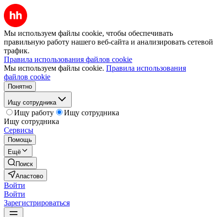
Мы используем файлы cookie, чтобы обеспечивать
правильную работу нашего веб-сайта и анализировать сетевой
трафик.
Правила использования файлов cookie
Мы используем файлы cookie.
Правила использования
файлов cookie
Понятно
Ищу сотрудника
Ищу работу
Ищу сотрудника
Ищу сотрудника
Сервисы
Помощь
Ещё
Поиск
Апастово
Войти
Войти
Зарегистрироваться