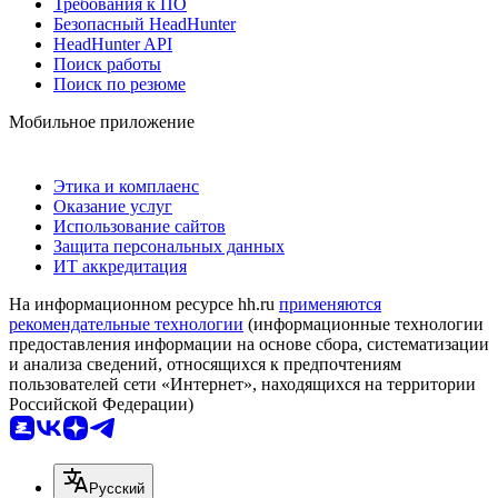
Требования к ПО
Безопасный HeadHunter
HeadHunter API
Поиск работы
Поиск по резюме
Мобильное приложение
Этика и комплаенс
Оказание услуг
Использование сайтов
Защита персональных данных
ИТ аккредитация
На информационном ресурсе hh.ru
применяются
рекомендательные технологии
(информационные технологии
предоставления информации на основе сбора, систематизации
и анализа сведений, относящихся к предпочтениям
пользователей сети «Интернет», находящихся на территории
Российской Федерации)
Русский