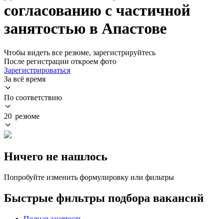
согласованию с частичной
занятостью в Апастове
Чтобы видеть все резюме, зарегистрируйтесь
После регистрации откроем фото
Зарегистрироваться
За всё время
По соответствию
20 резюме
Ничего не нашлось
Попробуйте изменить формулировку или фильтры
Быстрые фильтры подбора вакансий
Полная занятость