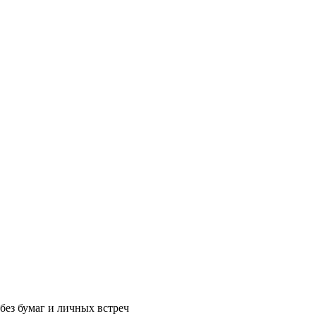
без бумаг и личных встреч