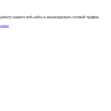
аботу нашего веб-сайта и анализировать сетевой трафик.
ookie