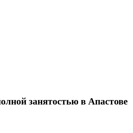
полной занятостью в Апастове