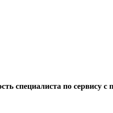
сть специалиста по сервису с 