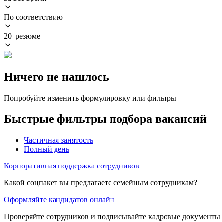
По соответствию
20 резюме
Ничего не нашлось
Попробуйте изменить формулировку или фильтры
Быстрые фильтры подбора вакансий
Частичная занятость
Полный день
Корпоративная поддержка сотрудников
Какой соцпакет вы предлагаете семейным сотрудникам?
Оформляйте кандидатов онлайн
Проверяйте сотрудников и подписывайте кадровые документы 