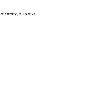
 аналитику в 2 клика