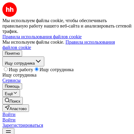
Мы используем файлы cookie, чтобы обеспечивать
правильную работу нашего веб-сайта и анализировать сетевой
трафик.
Правила использования файлов cookie
Мы используем файлы cookie.
Правила использования
файлов cookie
Понятно
Ищу сотрудника
Ищу работу
Ищу сотрудника
Ищу сотрудника
Сервисы
Помощь
Ещё
Поиск
Апастово
Войти
Войти
Зарегистрироваться