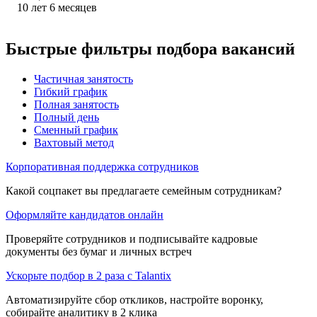
10
лет
6
месяцев
Быстрые фильтры подбора вакансий
Частичная занятость
Гибкий график
Полная занятость
Полный день
Сменный график
Вахтовый метод
Корпоративная поддержка сотрудников
Какой соцпакет вы предлагаете семейным сотрудникам?
Оформляйте кандидатов онлайн
Проверяйте сотрудников и подписывайте кадровые
документы без бумаг и личных встреч
Ускорьте подбор в 2 раза с Talantix
Автоматизируйте сбор откликов, настройте воронку,
собирайте аналитику в 2 клика