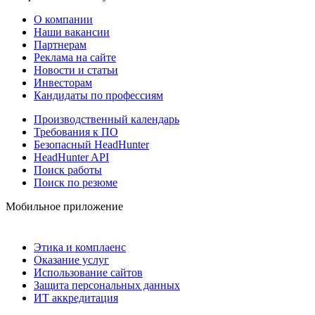
О компании
Наши вакансии
Партнерам
Реклама на сайте
Новости и статьи
Инвесторам
Кандидаты по профессиям
Производственный календарь
Требования к ПО
Безопасный HeadHunter
HeadHunter API
Поиск работы
Поиск по резюме
Мобильное приложение
Этика и комплаенс
Оказание услуг
Использование сайтов
Защита персональных данных
ИТ аккредитация