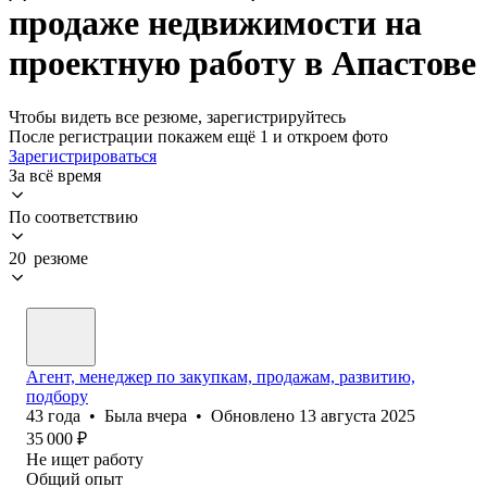
продаже недвижимости на
проектную работу в Апастове
Чтобы видеть все резюме, зарегистрируйтесь
После регистрации покажем ещё 1 и откроем фото
Зарегистрироваться
За всё время
По соответствию
20 резюме
Агент, менеджер по закупкам, продажам, развитию,
подбору
43
года
•
Была
вчера
•
Обновлено
13 августа 2025
35 000
₽
Не ищет работу
Общий опыт