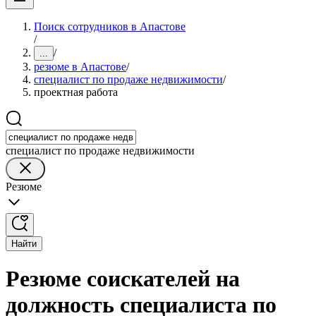
Поиск сотрудников в Апастове
/
/
...
резюме в Апастове
/
специалист по продаже недвижимости
/
проектная работа
специалист по продаже недвижимости
Резюме
Найти
Резюме соискателей на
должность специалиста по