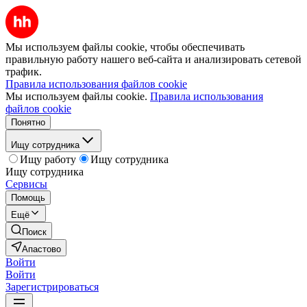
Мы используем файлы cookie, чтобы обеспечивать
правильную работу нашего веб-сайта и анализировать сетевой
трафик.
Правила использования файлов cookie
Мы используем файлы cookie.
Правила использования
файлов cookie
Понятно
Ищу сотрудника
Ищу работу
Ищу сотрудника
Ищу сотрудника
Сервисы
Помощь
Ещё
Поиск
Апастово
Войти
Войти
Зарегистрироваться