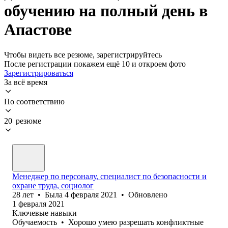
обучению на полный день в
Апастове
Чтобы видеть все резюме, зарегистрируйтесь
После регистрации покажем ещё 10 и откроем фото
Зарегистрироваться
За всё время
По соответствию
20 резюме
Менеджер по персоналу, специалист по безопасности и
охране труда, социолог
28
лет
•
Была
4 февраля 2021
•
Обновлено
1 февраля 2021
Ключевые навыки
Обучаемость
•
Хорошо умею разрешать конфликтные