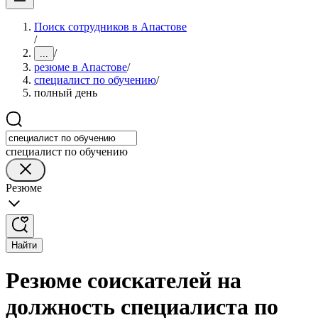
Поиск сотрудников в Апастове
/
/
...
резюме в Апастове
/
специалист по обучению
/
полный день
специалист по обучению
Резюме
Найти
Резюме соискателей на
должность специалиста по