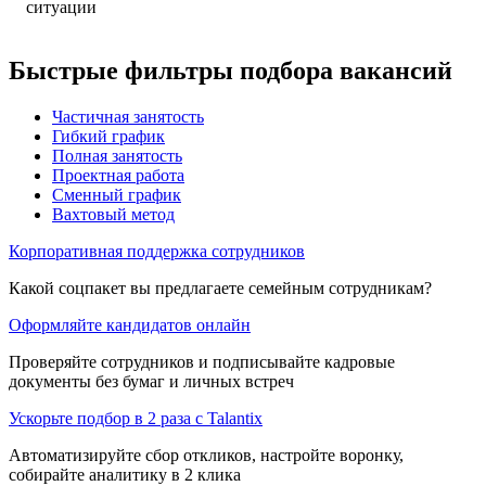
ситуации
Быстрые фильтры подбора вакансий
Частичная занятость
Гибкий график
Полная занятость
Проектная работа
Сменный график
Вахтовый метод
Корпоративная поддержка сотрудников
Какой соцпакет вы предлагаете семейным сотрудникам?
Оформляйте кандидатов онлайн
Проверяйте сотрудников и подписывайте кадровые
документы без бумаг и личных встреч
Ускорьте подбор в 2 раза с Talantix
Автоматизируйте сбор откликов, настройте воронку,
собирайте аналитику в 2 клика