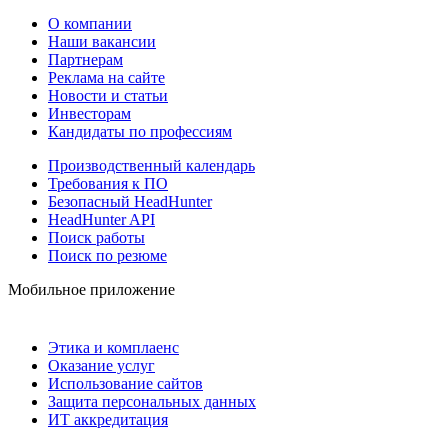
О компании
Наши вакансии
Партнерам
Реклама на сайте
Новости и статьи
Инвесторам
Кандидаты по профессиям
Производственный календарь
Требования к ПО
Безопасный HeadHunter
HeadHunter API
Поиск работы
Поиск по резюме
Мобильное приложение
Этика и комплаенс
Оказание услуг
Использование сайтов
Защита персональных данных
ИТ аккредитация