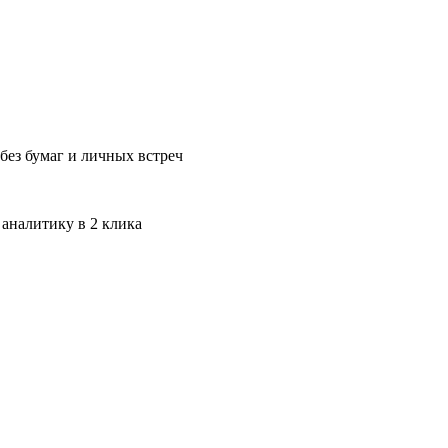
без бумаг и личных встреч
 аналитику в 2 клика