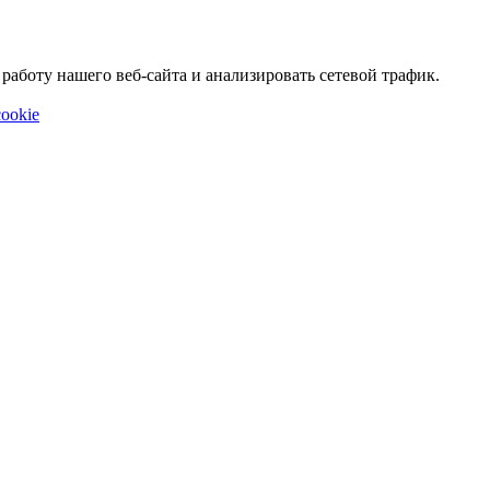
аботу нашего веб-сайта и анализировать сетевой трафик.
ookie