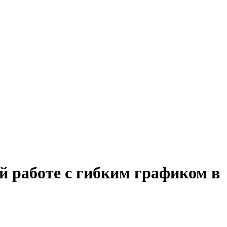
й работе с гибким графиком в