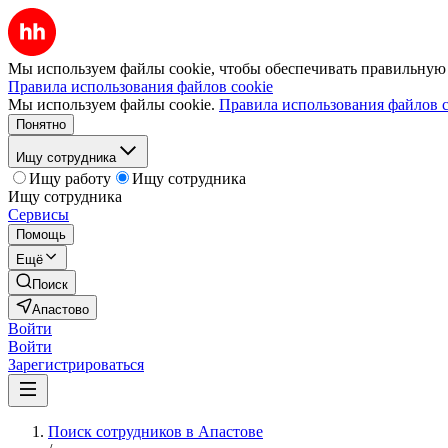
Мы используем файлы cookie, чтобы обеспечивать правильную р
Правила использования файлов cookie
Мы используем файлы cookie.
Правила использования файлов c
Понятно
Ищу сотрудника
Ищу работу
Ищу сотрудника
Ищу сотрудника
Сервисы
Помощь
Ещё
Поиск
Апастово
Войти
Войти
Зарегистрироваться
Поиск сотрудников в Апастове