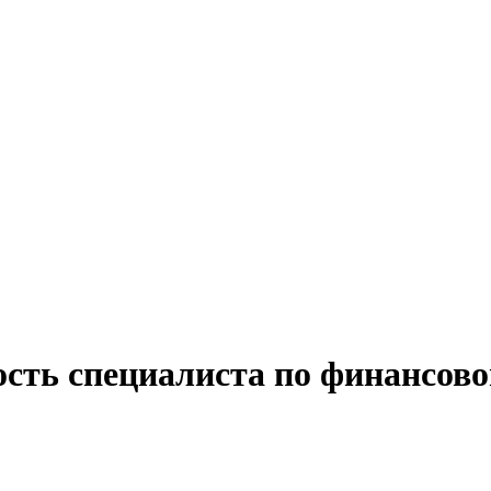
ость специалиста по финансово