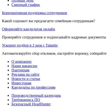
Полный день
Сменный график
Корпоративная поддержка сотрудников
Какой соцпакет вы предлагаете семейным сотрудникам?
Оформляйте кандидатов онлайн
Проверяйте сотрудников и подписывайте кадровые документы 
Ускорьте подбор в 2 раза с Talantix
Автоматизируйте сбор откликов, настройте воронку, собирайте
О компании
Наши вакансии
Партнерам
Реклама на сайте
Новости и статьи
Инвесторам
Кандидаты по профессиям
Производственный календарь
Требования к ПО
Безопасный HeadHunter