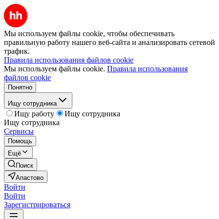
Мы используем файлы cookie, чтобы обеспечивать
правильную работу нашего веб-сайта и анализировать сетевой
трафик.
Правила использования файлов cookie
Мы используем файлы cookie.
Правила использования
файлов cookie
Понятно
Ищу сотрудника
Ищу работу
Ищу сотрудника
Ищу сотрудника
Сервисы
Помощь
Ещё
Поиск
Апастово
Войти
Войти
Зарегистрироваться