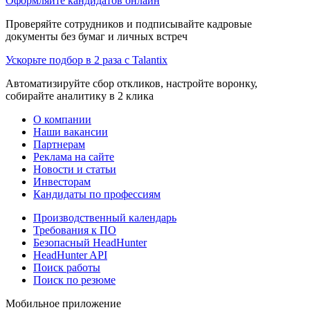
Оформляйте кандидатов онлайн
Проверяйте сотрудников и подписывайте кадровые
документы без бумаг и личных встреч
Ускорьте подбор в 2 раза с Talantix
Автоматизируйте сбор откликов, настройте воронку,
собирайте аналитику в 2 клика
О компании
Наши вакансии
Партнерам
Реклама на сайте
Новости и статьи
Инвесторам
Кандидаты по профессиям
Производственный календарь
Требования к ПО
Безопасный HeadHunter
HeadHunter API
Поиск работы
Поиск по резюме
Мобильное приложение