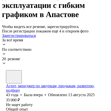
эксплуатации с гибким
графиком в Апастове
Чтобы видеть все резюме, зарегистрируйтесь
После регистрации покажем ещё 4 и откроем фото
Зарегистрироваться
За всё время
По соответствию
20 резюме
Агент, менеджер по закупкам, продажам, развитию,
подбору
43
года
•
Была
вчера
•
Обновлено
13 августа 2025
35 000
₽
Не ищет работу
Общий опыт