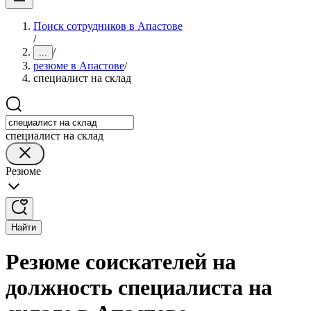
Поиск сотрудников в Апастове
/
/
...
резюме в Апастове
/
специалист на склад
специалист на склад
Резюме
Найти
Резюме соискателей на
должность специалиста на