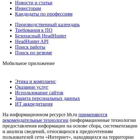
Новости и статьи
Инвесторам
Кандидаты по профессиям
Производственный календарь
Требования к ПО
Безопасный HeadHunter
HeadHunter API
Поиск работы
Поиск по резюме
Мобильное приложение
Этика и комплаенс
Оказание услуг
Использование сайтов
Защита персональных данных
ИТ аккредитация
На информационном ресурсе hh.ru
применяются
рекомендательные технологии
(информационные технологии
предоставления информации на основе сбора, систематизации
и анализа сведений, относящихся к предпочтениям
пользователей сети «Интернет», находящихся на территории