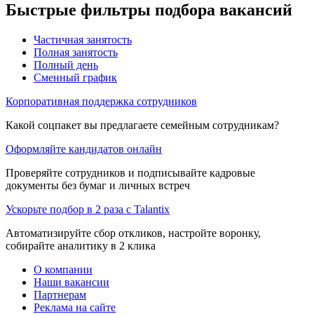
Быстрые фильтры подбора вакансий
Частичная занятость
Полная занятость
Полный день
Сменный график
Корпоративная поддержка сотрудников
Какой соцпакет вы предлагаете семейным сотрудникам?
Оформляйте кандидатов онлайн
Проверяйте сотрудников и подписывайте кадровые
документы без бумаг и личных встреч
Ускорьте подбор в 2 раза с Talantix
Автоматизируйте сбор откликов, настройте воронку,
собирайте аналитику в 2 клика
О компании
Наши вакансии
Партнерам
Реклама на сайте