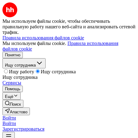
Мы используем файлы cookie, чтобы обеспечивать
правильную работу нашего веб-сайта и анализировать сетевой
трафик.
Правила использования файлов cookie
Мы используем файлы cookie.
Правила использования
файлов cookie
Понятно
Ищу сотрудника
Ищу работу
Ищу сотрудника
Ищу сотрудника
Сервисы
Помощь
Ещё
Поиск
Апастово
Войти
Войти
Зарегистрироваться