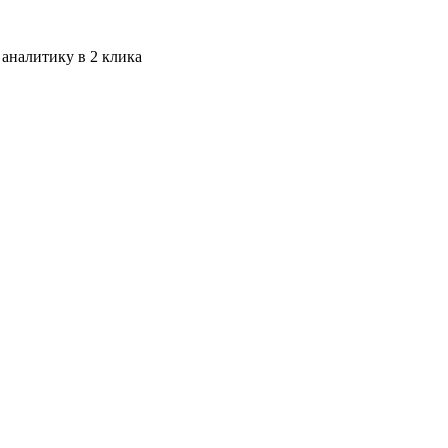
 аналитику в 2 клика