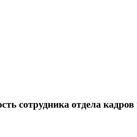
сть сотрудника отдела кадров