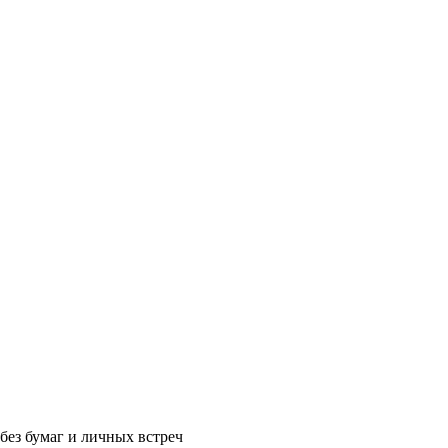
без бумаг и личных встреч