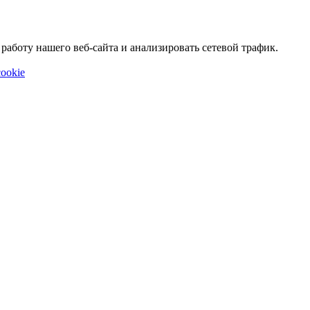
аботу нашего веб-сайта и анализировать сетевой трафик.
ookie