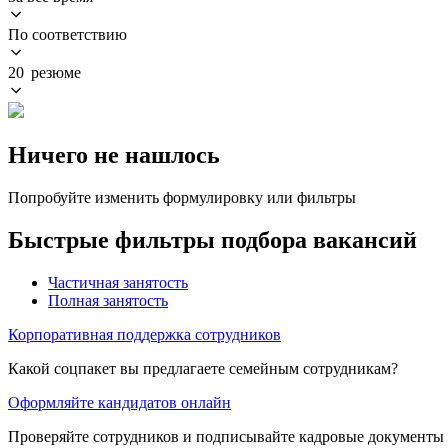
По соответствию
20 резюме
Ничего не нашлось
Попробуйте изменить формулировку или фильтры
Быстрые фильтры подбора вакансий
Частичная занятость
Полная занятость
Корпоративная поддержка сотрудников
Какой соцпакет вы предлагаете семейным сотрудникам?
Оформляйте кандидатов онлайн
Проверяйте сотрудников и подписывайте кадровые документы 