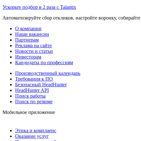
Ускорьте подбор в 2 раза с Talantix
Автоматизируйте сбор откликов, настройте воронку, собирайте
О компании
Наши вакансии
Партнерам
Реклама на сайте
Новости и статьи
Инвесторам
Кандидаты по профессиям
Производственный календарь
Требования к ПО
Безопасный HeadHunter
HeadHunter API
Поиск работы
Поиск по резюме
Мобильное приложение
Этика и комплаенс
Оказание услуг