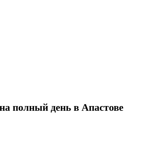
 на полный день в Апастове