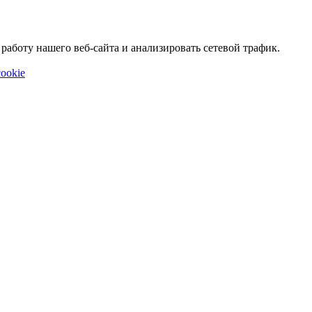
аботу нашего веб-сайта и анализировать сетевой трафик.
ookie