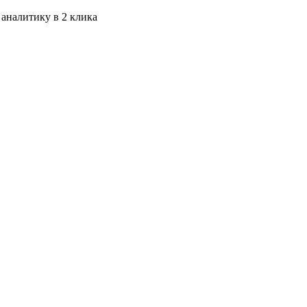
 аналитику в 2 клика