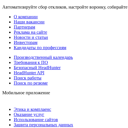
Автоматизируйте сбор откликов, настройте воронку, собирайте
О компании
Наши вакансии
Партнерам
Реклама на сайте
Новости и статьи
Инвесторам
Кандидаты по профессиям
Производственный календарь
Требования к ПО
Безопасный HeadHunter
HeadHunter API
Поиск работы
Поиск по резюме
Мобильное приложение
Этика и комплаенс
Оказание услуг
Использование сайтов
Защита персональных данных