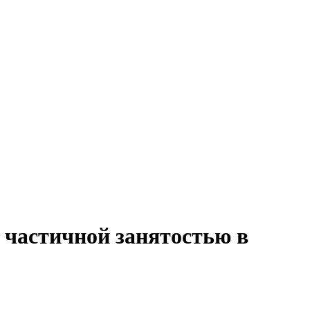
с частичной занятостью в