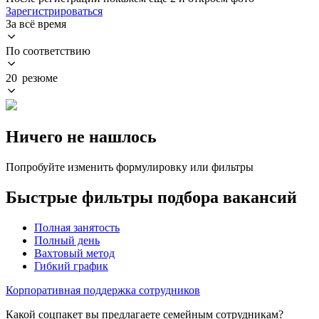
Зарегистрироваться
За всё время
По соответствию
20 резюме
Ничего не нашлось
Попробуйте изменить формулировку или фильтры
Быстрые фильтры подбора вакансий
Полная занятость
Полный день
Вахтовый метод
Гибкий график
Корпоративная поддержка сотрудников
Какой соцпакет вы предлагаете семейным сотрудникам?