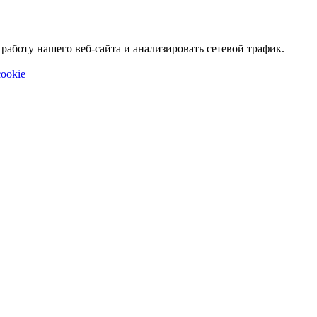
аботу нашего веб-сайта и анализировать сетевой трафик.
ookie