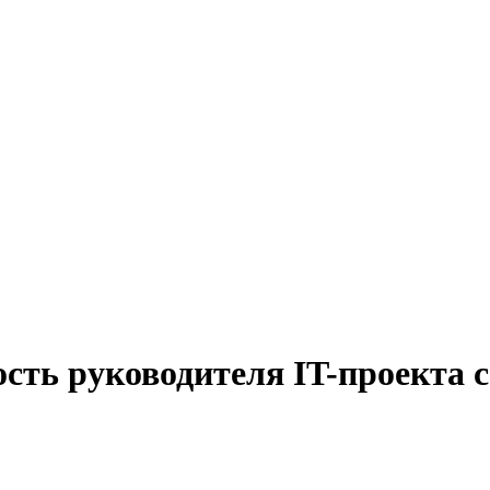
сть руководителя IT-проекта 