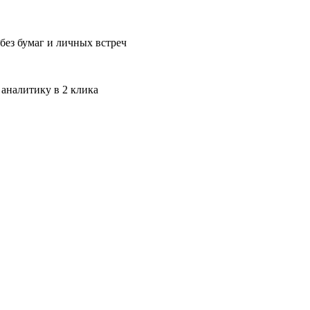
без бумаг и личных встреч
 аналитику в 2 клика