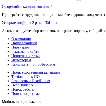
Оформляйте кандидатов онлайн
Проверяйте сотрудников и подписывайте кадровые документы 
Ускорьте подбор в 2 раза с Talantix
Автоматизируйте сбор откликов, настройте воронку, собирайте
О компании
Наши вакансии
Партнерам
Реклама на сайте
Новости и статьи
Инвесторам
Кандидаты по профессиям
Производственный календарь
Требования к ПО
Безопасный HeadHunter
HeadHunter API
Поиск работы
Поиск по резюме
Мобильное приложение