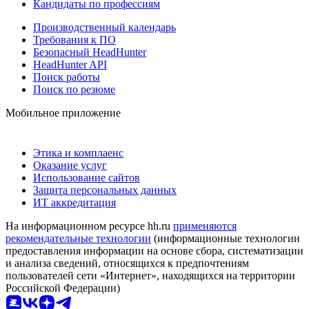
Кандидаты по профессиям
Производственный календарь
Требования к ПО
Безопасный HeadHunter
HeadHunter API
Поиск работы
Поиск по резюме
Мобильное приложение
Этика и комплаенс
Оказание услуг
Использование сайтов
Защита персональных данных
ИТ аккредитация
На информационном ресурсе hh.ru
применяются
рекомендательные технологии
(информационные технологии
предоставления информации на основе сбора, систематизации
и анализа сведений, относящихся к предпочтениям
пользователей сети «Интернет», находящихся на территории
Российской Федерации)