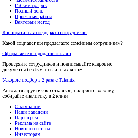
Гибкий график
Полный день
Проектная работа
Вахтовый метод
Корпоративная поддержка сотрудников
Какой соцпакет вы предлагаете семейным сотрудникам?
Оформляйте кандидатов онлайн
Проверяйте сотрудников и подписывайте кадровые
документы без бумаг и личных встреч
Ускорьте подбор в 2 раза с Talantix
Автоматизируйте сбор откликов, настройте воронку,
собирайте аналитику в 2 клика
О компании
Наши вакансии
Партнерам
Реклама на сайте
Новости и статьи
Инвесторам