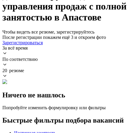
управления продаж с полной
занятостью в Апастове
Чтобы видеть все резюме, зарегистрируйтесь
После регистрации покажем ещё 3 и откроем фото
Зарегистрироваться
За всё время
По соответствию
20 резюме
Ничего не нашлось
Попробуйте изменить формулировку или фильтры
Быстрые фильтры подбора вакансий
Частичная занятость