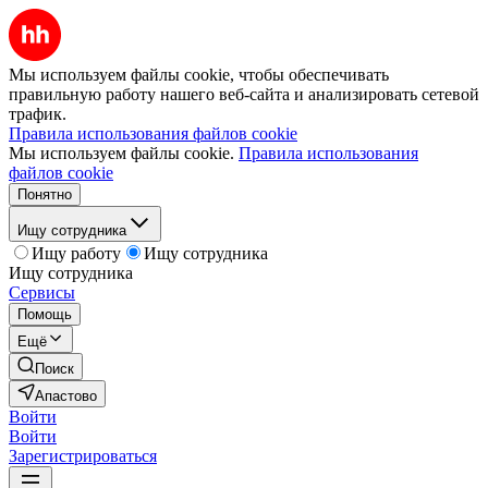
Мы используем файлы cookie, чтобы обеспечивать
правильную работу нашего веб-сайта и анализировать сетевой
трафик.
Правила использования файлов cookie
Мы используем файлы cookie.
Правила использования
файлов cookie
Понятно
Ищу сотрудника
Ищу работу
Ищу сотрудника
Ищу сотрудника
Сервисы
Помощь
Ещё
Поиск
Апастово
Войти
Войти
Зарегистрироваться