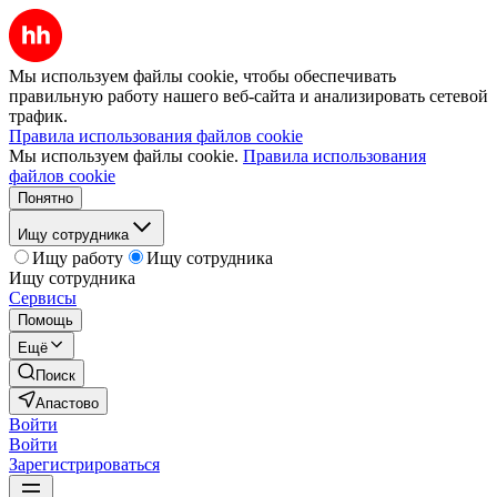
Мы используем файлы cookie, чтобы обеспечивать
правильную работу нашего веб-сайта и анализировать сетевой
трафик.
Правила использования файлов cookie
Мы используем файлы cookie.
Правила использования
файлов cookie
Понятно
Ищу сотрудника
Ищу работу
Ищу сотрудника
Ищу сотрудника
Сервисы
Помощь
Ещё
Поиск
Апастово
Войти
Войти
Зарегистрироваться