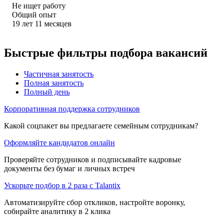
Не ищет работу
Общий опыт
19
лет
11
месяцев
Быстрые фильтры подбора вакансий
Частичная занятость
Полная занятость
Полный день
Корпоративная поддержка сотрудников
Какой соцпакет вы предлагаете семейным сотрудникам?
Оформляйте кандидатов онлайн
Проверяйте сотрудников и подписывайте кадровые
документы без бумаг и личных встреч
Ускорьте подбор в 2 раза с Talantix
Автоматизируйте сбор откликов, настройте воронку,
собирайте аналитику в 2 клика