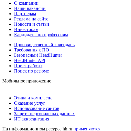
О компании
Наши вакансии
Партнерам
Реклама на сайте
Новости и статьи
Инвесторам
Кандидаты по профессиям
Производственный календарь
Требования к ПО
Безопасный HeadHunter
HeadHunter API
Поиск работы
Поиск по резюме
Мобильное приложение
Этика и комплаенс
Оказание услуг
Использование сайтов
Защита персональных данных
ИТ аккредитация
На информационном ресурсе hh.ru
применяются