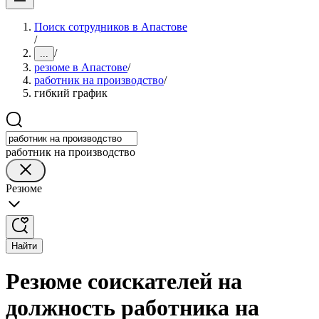
Поиск сотрудников в Апастове
/
/
...
резюме в Апастове
/
работник на производство
/
гибкий график
работник на производство
Резюме
Найти
Резюме соискателей на
должность работника на