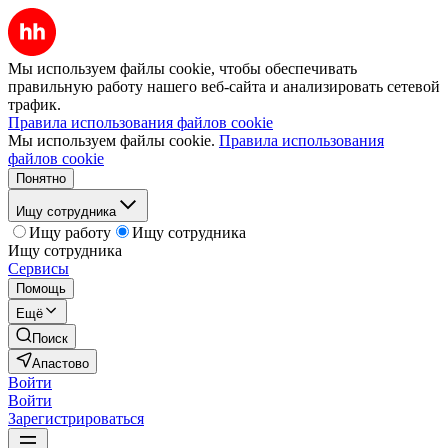
Мы используем файлы cookie, чтобы обеспечивать
правильную работу нашего веб-сайта и анализировать сетевой
трафик.
Правила использования файлов cookie
Мы используем файлы cookie.
Правила использования
файлов cookie
Понятно
Ищу сотрудника
Ищу работу
Ищу сотрудника
Ищу сотрудника
Сервисы
Помощь
Ещё
Поиск
Апастово
Войти
Войти
Зарегистрироваться