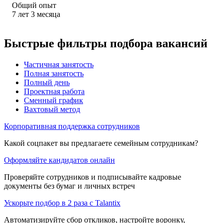
Общий опыт
7
лет
3
месяца
Быстрые фильтры подбора вакансий
Частичная занятость
Полная занятость
Полный день
Проектная работа
Сменный график
Вахтовый метод
Корпоративная поддержка сотрудников
Какой соцпакет вы предлагаете семейным сотрудникам?
Оформляйте кандидатов онлайн
Проверяйте сотрудников и подписывайте кадровые
документы без бумаг и личных встреч
Ускорьте подбор в 2 раза с Talantix
Автоматизируйте сбор откликов, настройте воронку,