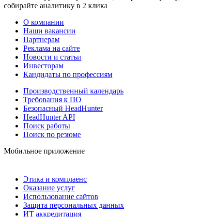
собирайте аналитику в 2 клика
О компании
Наши вакансии
Партнерам
Реклама на сайте
Новости и статьи
Инвесторам
Кандидаты по профессиям
Производственный календарь
Требования к ПО
Безопасный HeadHunter
HeadHunter API
Поиск работы
Поиск по резюме
Мобильное приложение
Этика и комплаенс
Оказание услуг
Использование сайтов
Защита персональных данных
ИТ аккредитация