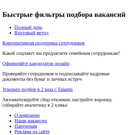
Быстрые фильтры подбора вакансий
Полный день
Вахтовый метод
Корпоративная поддержка сотрудников
Какой соцпакет вы предлагаете семейным сотрудникам?
Оформляйте кандидатов онлайн
Проверяйте сотрудников и подписывайте кадровые
документы без бумаг и личных встреч
Ускорьте подбор в 2 раза с Talantix
Автоматизируйте сбор откликов, настройте воронку,
собирайте аналитику в 2 клика
О компании
Наши вакансии
Партнерам
Реклама на сайте