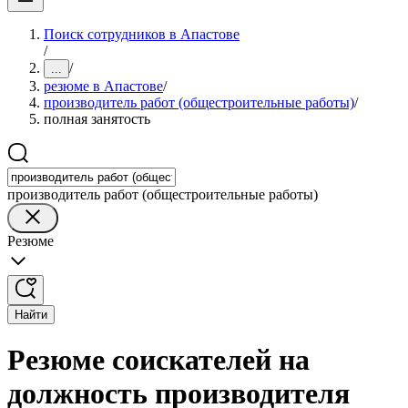
Поиск сотрудников в Апастове
/
/
...
резюме в Апастове
/
производитель работ (общестроительные работы)
/
полная занятость
производитель работ (общестроительные работы)
Резюме
Найти
Резюме соискателей на
должность производителя