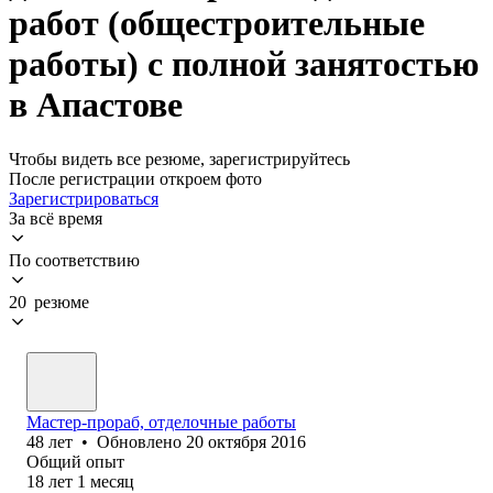
работ (общестроительные
работы) с полной занятостью
в Апастове
Чтобы видеть все резюме, зарегистрируйтесь
После регистрации откроем фото
Зарегистрироваться
За всё время
По соответствию
20 резюме
Мастер-прораб, отделочные работы
48
лет
•
Обновлено
20 октября 2016
Общий опыт
18
лет
1
месяц