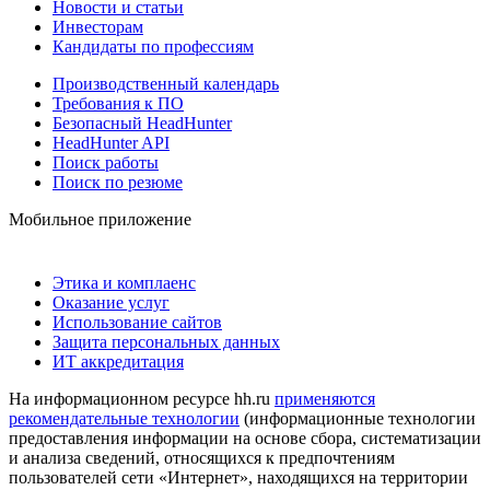
Новости и статьи
Инвесторам
Кандидаты по профессиям
Производственный календарь
Требования к ПО
Безопасный HeadHunter
HeadHunter API
Поиск работы
Поиск по резюме
Мобильное приложение
Этика и комплаенс
Оказание услуг
Использование сайтов
Защита персональных данных
ИТ аккредитация
На информационном ресурсе hh.ru
применяются
рекомендательные технологии
(информационные технологии
предоставления информации на основе сбора, систематизации
и анализа сведений, относящихся к предпочтениям
пользователей сети «Интернет», находящихся на территории