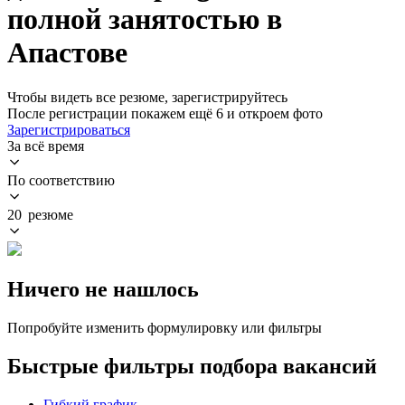
полной занятостью в
Апастове
Чтобы видеть все резюме, зарегистрируйтесь
После регистрации покажем ещё 6 и откроем фото
Зарегистрироваться
За всё время
По соответствию
20 резюме
Ничего не нашлось
Попробуйте изменить формулировку или фильтры
Быстрые фильтры подбора вакансий
Гибкий график