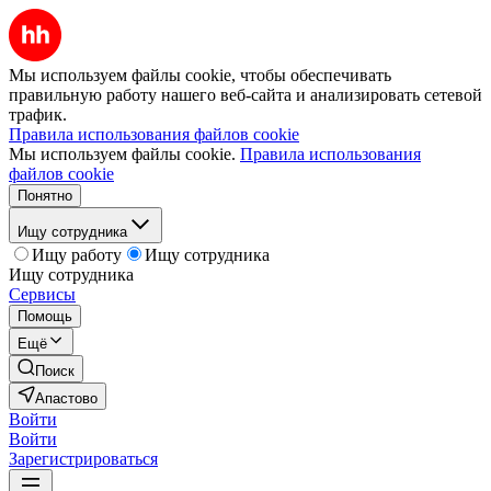
Мы используем файлы cookie, чтобы обеспечивать
правильную работу нашего веб-сайта и анализировать сетевой
трафик.
Правила использования файлов cookie
Мы используем файлы cookie.
Правила использования
файлов cookie
Понятно
Ищу сотрудника
Ищу работу
Ищу сотрудника
Ищу сотрудника
Сервисы
Помощь
Ещё
Поиск
Апастово
Войти
Войти
Зарегистрироваться