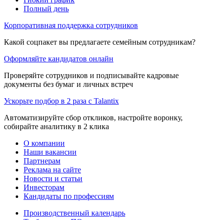
Полный день
Корпоративная поддержка сотрудников
Какой соцпакет вы предлагаете семейным сотрудникам?
Оформляйте кандидатов онлайн
Проверяйте сотрудников и подписывайте кадровые
документы без бумаг и личных встреч
Ускорьте подбор в 2 раза с Talantix
Автоматизируйте сбор откликов, настройте воронку,
собирайте аналитику в 2 клика
О компании
Наши вакансии
Партнерам
Реклама на сайте
Новости и статьи
Инвесторам
Кандидаты по профессиям
Производственный календарь