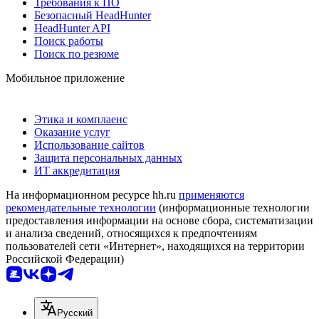
Требования к ПО
Безопасный HeadHunter
HeadHunter API
Поиск работы
Поиск по резюме
Мобильное приложение
Этика и комплаенс
Оказание услуг
Использование сайтов
Защита персональных данных
ИТ аккредитация
На информационном ресурсе hh.ru
применяются
рекомендательные технологии
(информационные технологии
предоставления информации на основе сбора, систематизации
и анализа сведений, относящихся к предпочтениям
пользователей сети «Интернет», находящихся на территории
Российской Федерации)
Русский