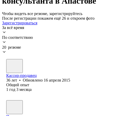
консультанта в Апастове
Чтобы видеть все резюме, зарегистрируйтесь
После регистрации покажем ещё 26 и откроем фото
Зарегистрироваться
За всё время
По соответствию
20 резюме
Кассир-продавец
36
лет
•
Обновлено
16 апреля 2015
Общий опыт
1
год
3
месяца