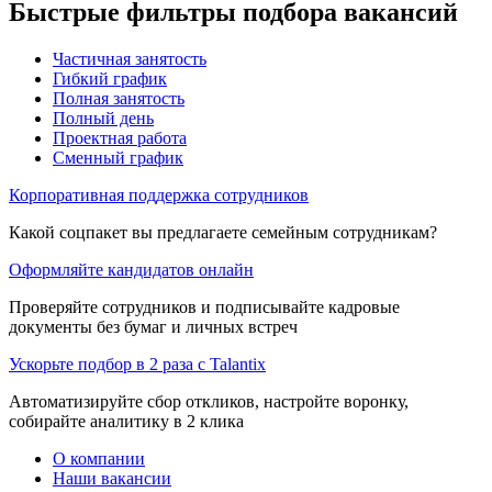
Быстрые фильтры подбора вакансий
Частичная занятость
Гибкий график
Полная занятость
Полный день
Проектная работа
Сменный график
Корпоративная поддержка сотрудников
Какой соцпакет вы предлагаете семейным сотрудникам?
Оформляйте кандидатов онлайн
Проверяйте сотрудников и подписывайте кадровые
документы без бумаг и личных встреч
Ускорьте подбор в 2 раза с Talantix
Автоматизируйте сбор откликов, настройте воронку,
собирайте аналитику в 2 клика
О компании
Наши вакансии