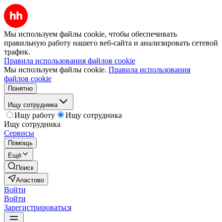
Мы используем файлы cookie, чтобы обеспечивать
правильную работу нашего веб-сайта и анализировать сетевой
трафик.
Правила использования файлов cookie
Мы используем файлы cookie.
Правила использования
файлов cookie
Понятно
Ищу сотрудника
Ищу работу
Ищу сотрудника
Ищу сотрудника
Сервисы
Помощь
Ещё
Поиск
Апастово
Войти
Войти
Зарегистрироваться