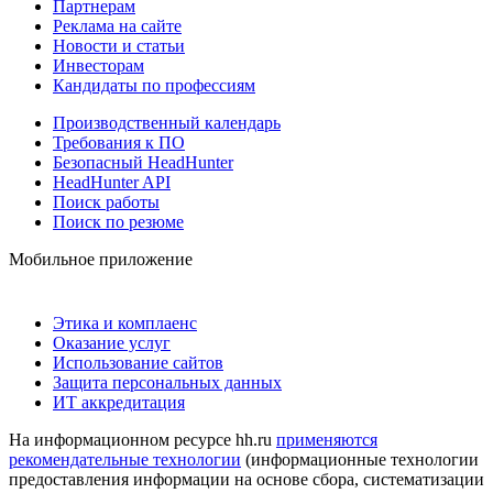
Партнерам
Реклама на сайте
Новости и статьи
Инвесторам
Кандидаты по профессиям
Производственный календарь
Требования к ПО
Безопасный HeadHunter
HeadHunter API
Поиск работы
Поиск по резюме
Мобильное приложение
Этика и комплаенс
Оказание услуг
Использование сайтов
Защита персональных данных
ИТ аккредитация
На информационном ресурсе hh.ru
применяются
рекомендательные технологии
(информационные технологии
предоставления информации на основе сбора, систематизации