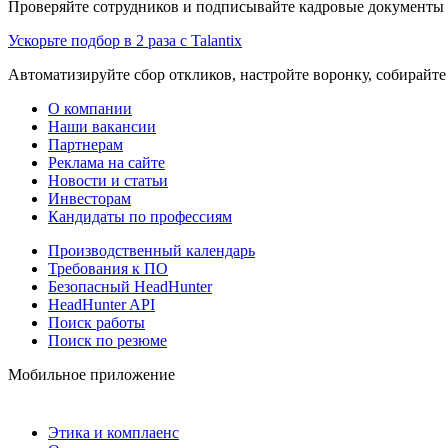
Проверяйте сотрудников и подписывайте кадровые документы 
Ускорьте подбор в 2 раза с Talantix
Автоматизируйте сбор откликов, настройте воронку, собирайте
О компании
Наши вакансии
Партнерам
Реклама на сайте
Новости и статьи
Инвесторам
Кандидаты по профессиям
Производственный календарь
Требования к ПО
Безопасный HeadHunter
HeadHunter API
Поиск работы
Поиск по резюме
Мобильное приложение
Этика и комплаенс