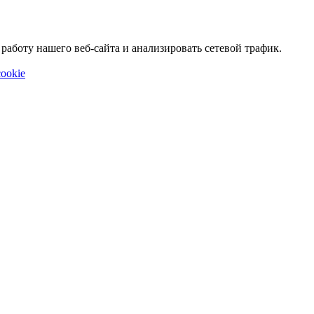
аботу нашего веб-сайта и анализировать сетевой трафик.
ookie