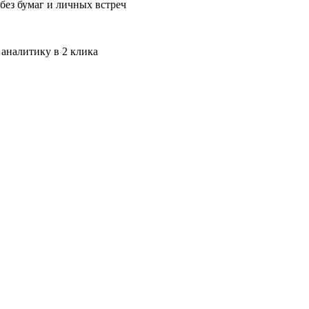
без бумаг и личных встреч
 аналитику в 2 клика