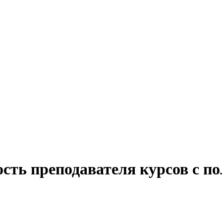
сть преподавателя курсов с п