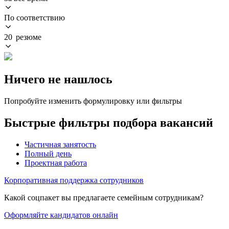
По соответствию
20 резюме
Ничего не нашлось
Попробуйте изменить формулировку или фильтры
Быстрые фильтры подбора вакансий
Частичная занятость
Полный день
Проектная работа
Корпоративная поддержка сотрудников
Какой соцпакет вы предлагаете семейным сотрудникам?
Оформляйте кандидатов онлайн