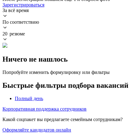
Зарегистрироваться
За всё время
По соответствию
20 резюме
Ничего не нашлось
Попробуйте изменить формулировку или фильтры
Быстрые фильтры подбора вакансий
Полный день
Корпоративная поддержка сотрудников
Какой соцпакет вы предлагаете семейным сотрудникам?
Оформляйте кандидатов онлайн