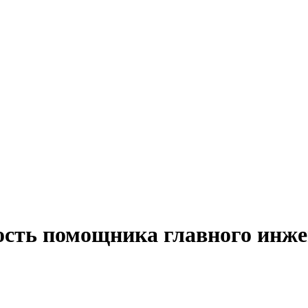
ость помощника главного инже