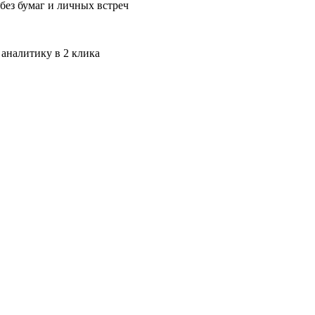
без бумаг и личных встреч
 аналитику в 2 клика