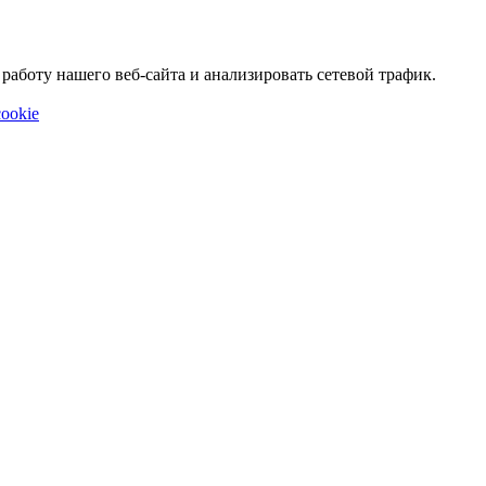
аботу нашего веб-сайта и анализировать сетевой трафик.
ookie