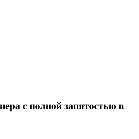
нера с полной занятостью в