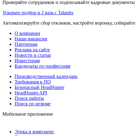
Проверяйте сотрудников и подписывайте кадровые документы 
Ускорьте подбор в 2 раза с Talantix
Автоматизируйте сбор откликов, настройте воронку, собирайте
О компании
Наши вакансии
Партнерам
Реклама на сайте
Новости и статьи
Инвесторам
Кандидаты по профессиям
Производственный календарь
Требования к ПО
Безопасный HeadHunter
HeadHunter API
Поиск работы
Поиск по резюме
Мобильное приложение
Этика и комплаенс