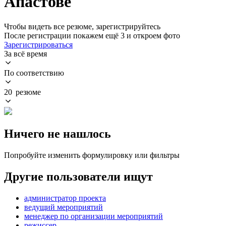
Апастове
Чтобы видеть все резюме, зарегистрируйтесь
После регистрации покажем ещё 3 и откроем фото
Зарегистрироваться
За всё время
По соответствию
20 резюме
Ничего не нашлось
Попробуйте изменить формулировку или фильтры
Другие пользователи ищут
администратор проекта
ведущий мероприятий
менеджер по организации мероприятий
режиссер