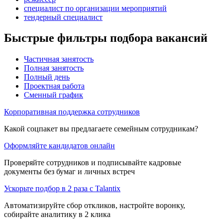
специалист по организации мероприятий
тендерный специалист
Быстрые фильтры подбора вакансий
Частичная занятость
Полная занятость
Полный день
Проектная работа
Сменный график
Корпоративная поддержка сотрудников
Какой соцпакет вы предлагаете семейным сотрудникам?
Оформляйте кандидатов онлайн
Проверяйте сотрудников и подписывайте кадровые
документы без бумаг и личных встреч
Ускорьте подбор в 2 раза с Talantix
Автоматизируйте сбор откликов, настройте воронку,
собирайте аналитику в 2 клика