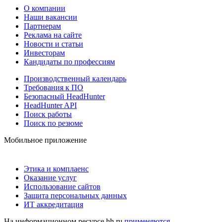
О компании
Наши вакансии
Партнерам
Реклама на сайте
Новости и статьи
Инвесторам
Кандидаты по профессиям
Производственный календарь
Требования к ПО
Безопасный HeadHunter
HeadHunter API
Поиск работы
Поиск по резюме
Мобильное приложение
Этика и комплаенс
Оказание услуг
Использование сайтов
Защита персональных данных
ИТ аккредитация
На информационном ресурсе hh.ru
применяются