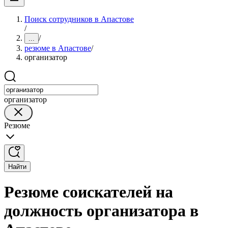
Поиск сотрудников в Апастове
/
/
...
резюме в Апастове
/
организатор
организатор
Резюме
Найти
Резюме соискателей на
должность организатора в