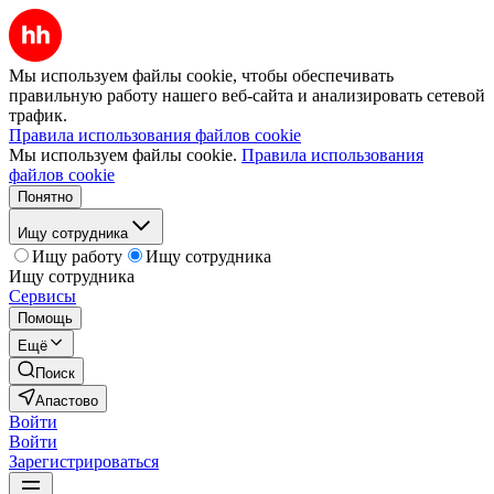
Мы используем файлы cookie, чтобы обеспечивать
правильную работу нашего веб-сайта и анализировать сетевой
трафик.
Правила использования файлов cookie
Мы используем файлы cookie.
Правила использования
файлов cookie
Понятно
Ищу сотрудника
Ищу работу
Ищу сотрудника
Ищу сотрудника
Сервисы
Помощь
Ещё
Поиск
Апастово
Войти
Войти
Зарегистрироваться