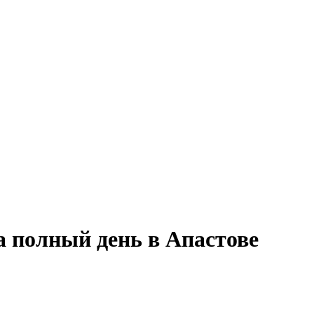
а полный день в Апастове