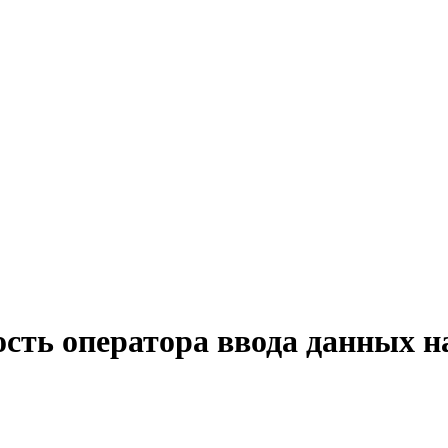
сть оператора ввода данных н