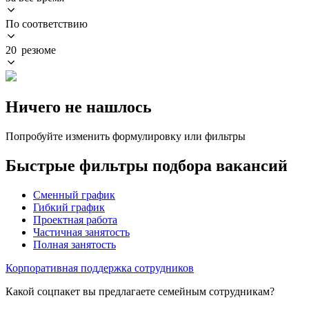
По соответствию
20 резюме
Ничего не нашлось
Попробуйте изменить формулировку или фильтры
Быстрые фильтры подбора вакансий
Сменный график
Гибкий график
Проектная работа
Частичная занятость
Полная занятость
Корпоративная поддержка сотрудников
Какой соцпакет вы предлагаете семейным сотрудникам?