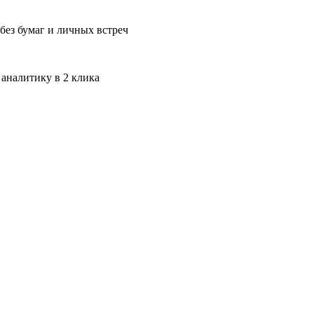
без бумаг и личных встреч
 аналитику в 2 клика