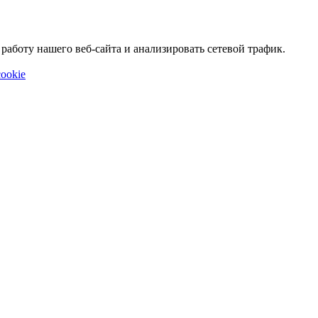
аботу нашего веб-сайта и анализировать сетевой трафик.
ookie