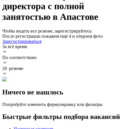
директора с полной
занятостью в Апастове
Чтобы видеть все резюме, зарегистрируйтесь
После регистрации покажем ещё 4 и откроем фото
Зарегистрироваться
За всё время
По соответствию
20 резюме
Ничего не нашлось
Попробуйте изменить формулировку или фильтры
Быстрые фильтры подбора вакансий
Частичная занятость