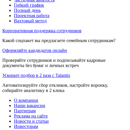
Гибкий график
Полный день
Проектная работа
Вахтовый метод
Корпоративная поддержка сотрудников
Какой соцпакет вы предлагаете семейным сотрудникам?
Оформляйте кандидатов онлайн
Проверяйте сотрудников и подписывайте кадровые
документы без бумаг и личных встреч
Ускорьте подбор в 2 раза с Talantix
Автоматизируйте сбор откликов, настройте воронку,
собирайте аналитику в 2 клика
О компании
Наши вакансии
Партнерам
Реклама на сайте
Новости и статьи
Инвесторам