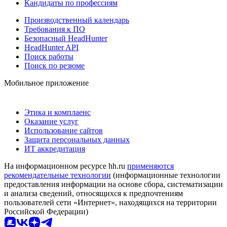
Кандидаты по профессиям
Производственный календарь
Требования к ПО
Безопасный HeadHunter
HeadHunter API
Поиск работы
Поиск по резюме
Мобильное приложение
Этика и комплаенс
Оказание услуг
Использование сайтов
Защита персональных данных
ИТ аккредитация
На информационном ресурсе hh.ru
применяются
рекомендательные технологии
(информационные технологии
предоставления информации на основе сбора, систематизации
и анализа сведений, относящихся к предпочтениям
пользователей сети «Интернет», находящихся на территории
Российской Федерации)