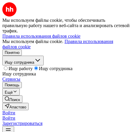
Мы используем файлы cookie, чтобы обеспечивать
правильную работу нашего веб-сайта и анализировать сетевой
трафик.
Правила использования файлов cookie
Мы используем файлы cookie.
Правила использования
файлов cookie
Понятно
Ищу сотрудника
Ищу работу
Ищу сотрудника
Ищу сотрудника
Сервисы
Помощь
Ещё
Поиск
Апастово
Войти
Войти
Зарегистрироваться