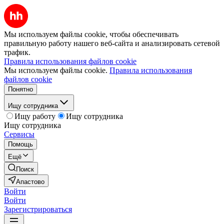
Мы используем файлы cookie, чтобы обеспечивать
правильную работу нашего веб-сайта и анализировать сетевой
трафик.
Правила использования файлов cookie
Мы используем файлы cookie.
Правила использования
файлов cookie
Понятно
Ищу сотрудника
Ищу работу
Ищу сотрудника
Ищу сотрудника
Сервисы
Помощь
Ещё
Поиск
Апастово
Войти
Войти
Зарегистрироваться