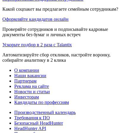
Какой соцпакет вы предлагаете семейным сотрудникам?
Оформляйте кандидатов онлайн
Проверяйте сотрудников и подписывайте кадровые
документы без бумаг и личных встреч
Ускорьте подбор в 2 раза с Talantix
Автоматизируйте сбор откликов, настройте воронку,
собирайте аналитику в 2 клика
О компании
Наши вакансии
Партнерам
Реклама на сайте
Новости и статьи
Инвесторам
Кандидаты по профессиям
Производственный календарь
Требования к ПО
Безопасный HeadHunter
HeadHunter API