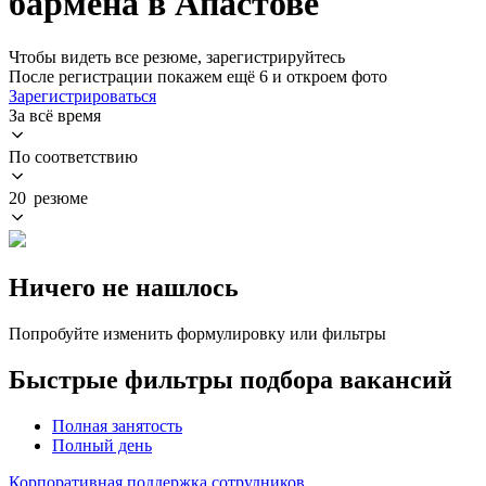
бармена в Апастове
Чтобы видеть все резюме, зарегистрируйтесь
После регистрации покажем ещё 6 и откроем фото
Зарегистрироваться
За всё время
По соответствию
20 резюме
Ничего не нашлось
Попробуйте изменить формулировку или фильтры
Быстрые фильтры подбора вакансий
Полная занятость
Полный день
Корпоративная поддержка сотрудников