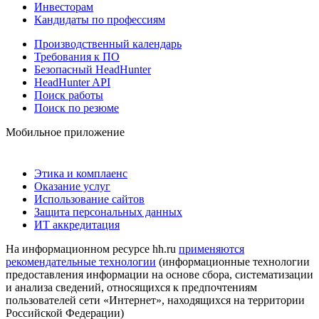
Инвесторам
Кандидаты по профессиям
Производственный календарь
Требования к ПО
Безопасный HeadHunter
HeadHunter API
Поиск работы
Поиск по резюме
Мобильное приложение
Этика и комплаенс
Оказание услуг
Использование сайтов
Защита персональных данных
ИТ аккредитация
На информационном ресурсе hh.ru
применяются
рекомендательные технологии
(информационные технологии
предоставления информации на основе сбора, систематизации
и анализа сведений, относящихся к предпочтениям
пользователей сети «Интернет», находящихся на территории
Российской Федерации)