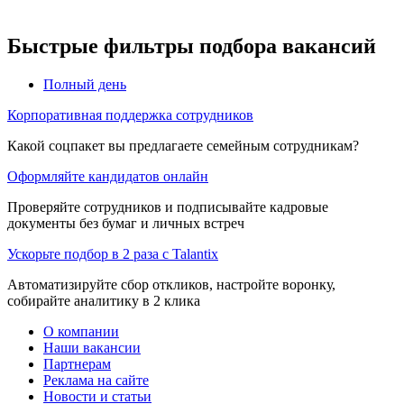
Быстрые фильтры подбора вакансий
Полный день
Корпоративная поддержка сотрудников
Какой соцпакет вы предлагаете семейным сотрудникам?
Оформляйте кандидатов онлайн
Проверяйте сотрудников и подписывайте кадровые
документы без бумаг и личных встреч
Ускорьте подбор в 2 раза с Talantix
Автоматизируйте сбор откликов, настройте воронку,
собирайте аналитику в 2 клика
О компании
Наши вакансии
Партнерам
Реклама на сайте
Новости и статьи