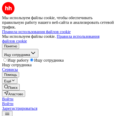
Мы используем файлы cookie, чтобы обеспечивать
правильную работу нашего веб-сайта и анализировать сетевой
трафик.
Правила использования файлов cookie
Мы используем файлы cookie.
Правила использования
файлов cookie
Понятно
Ищу сотрудника
Ищу работу
Ищу сотрудника
Ищу сотрудника
Сервисы
Помощь
Ещё
Поиск
Апастово
Войти
Войти
Зарегистрироваться