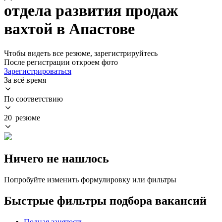
отдела развития продаж
вахтой в Апастове
Чтобы видеть все резюме, зарегистрируйтесь
После регистрации откроем фото
Зарегистрироваться
За всё время
По соответствию
20 резюме
Ничего не нашлось
Попробуйте изменить формулировку или фильтры
Быстрые фильтры подбора вакансий
Полная занятость