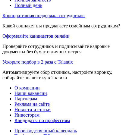
Полный день
Корпоративная поддержка сотрудников
Какой соцпакет вы предлагаете семейным сотрудникам?
Оформляйте кандидатов онлайн
Проверяйте сотрудников и подписывайте кадровые
документы без бумаг и личных встреч
Ускорьте подбор в 2 раза с Talantix
Автоматизируйте сбор откликов, настройте воронку,
собирайте аналитику в 2 клика
О компании
Наши вакансии
Партнерам
Реклама на сайте
Новости и статьи
Инвесторам
Кандидаты по профессиям
Производственный календарь