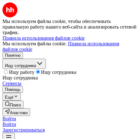
Мы используем файлы cookie, чтобы обеспечивать
правильную работу нашего веб-сайта и анализировать сетевой
трафик.
Правила использования файлов cookie
Мы используем файлы cookie.
Правила использования
файлов cookie
Понятно
Ищу сотрудника
Ищу работу
Ищу сотрудника
Ищу сотрудника
Сервисы
Помощь
Ещё
Поиск
Апастово
Войти
Войти
Зарегистрироваться