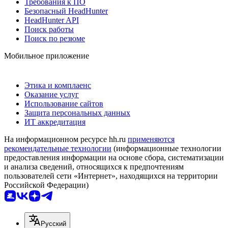
Требования к ПО
Безопасный HeadHunter
HeadHunter API
Поиск работы
Поиск по резюме
Мобильное приложение
Этика и комплаенс
Оказание услуг
Использование сайтов
Защита персональных данных
ИТ аккредитация
На информационном ресурсе hh.ru
применяются
рекомендательные технологии
(информационные технологии
предоставления информации на основе сбора, систематизации
и анализа сведений, относящихся к предпочтениям
пользователей сети «Интернет», находящихся на территории
Российской Федерации)
Русский