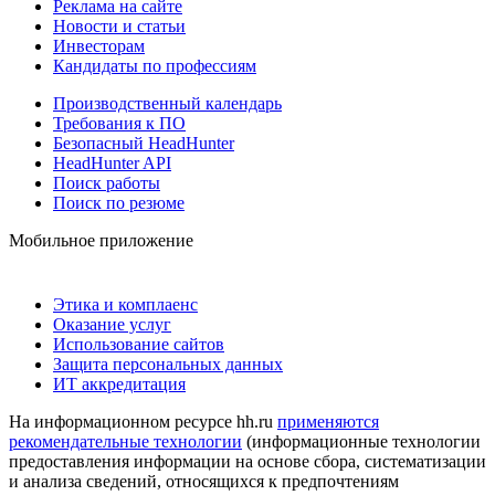
Реклама на сайте
Новости и статьи
Инвесторам
Кандидаты по профессиям
Производственный календарь
Требования к ПО
Безопасный HeadHunter
HeadHunter API
Поиск работы
Поиск по резюме
Мобильное приложение
Этика и комплаенс
Оказание услуг
Использование сайтов
Защита персональных данных
ИТ аккредитация
На информационном ресурсе hh.ru
применяются
рекомендательные технологии
(информационные технологии
предоставления информации на основе сбора, систематизации
и анализа сведений, относящихся к предпочтениям