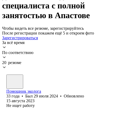
специалиста с полной
занятостью в Апастове
Чтобы видеть все резюме, зарегистрируйтесь
После регистрации покажем ещё 5 и откроем фото
Зарегистрироваться
За всё время
По соответствию
20 резюме
Помощник эколога
33
года
•
Был
29 июля 2024
•
Обновлено
15 августа 2023
Не ищет работу