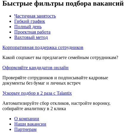
Быстрые фильтры подбора вакансий
Частичная занятость
Гибкий график
Полный день
Проектная работа
Вахтовый метод
Корпоративная поддержка сотрудников
Какой соцпакет вы предлагаете семейным сотрудникам?
Оформляйте кандидатов онлайн
Проверяйте сотрудников и подписывайте кадровые
документы без бумаг и личных встреч
Ускорьте подбор в 2 раза с Talantix
Автоматизируйте сбор откликов, настройте воронку,
собирайте аналитику в 2 клика
О компании
Наши вакансии
Партнерам