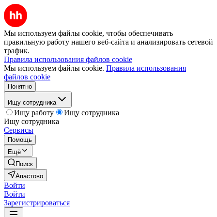
Мы используем файлы cookie, чтобы обеспечивать
правильную работу нашего веб-сайта и анализировать сетевой
трафик.
Правила использования файлов cookie
Мы используем файлы cookie.
Правила использования
файлов cookie
Понятно
Ищу сотрудника
Ищу работу
Ищу сотрудника
Ищу сотрудника
Сервисы
Помощь
Ещё
Поиск
Апастово
Войти
Войти
Зарегистрироваться