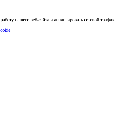
аботу нашего веб-сайта и анализировать сетевой трафик.
ookie