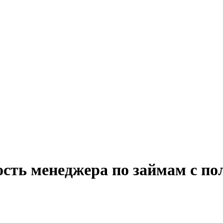
ость менеджера по займам с по