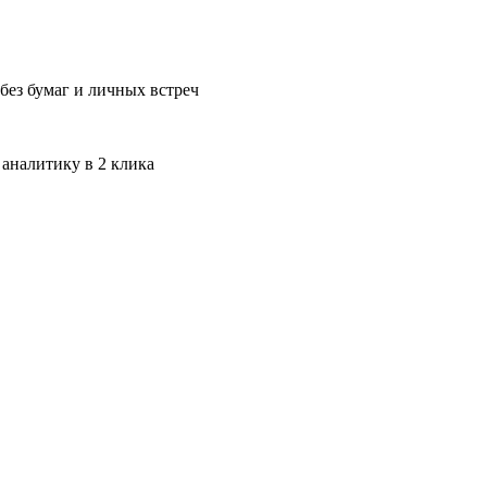
без бумаг и личных встреч
 аналитику в 2 клика