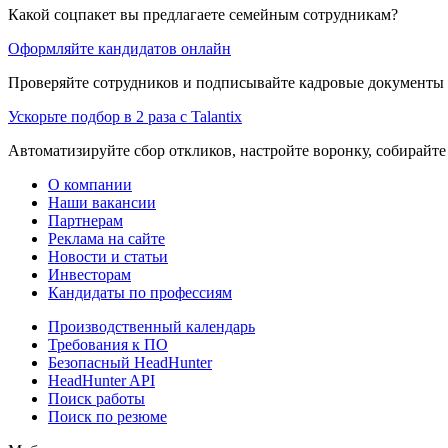
Какой соцпакет вы предлагаете семейным сотрудникам?
Оформляйте кандидатов онлайн
Проверяйте сотрудников и подписывайте кадровые документы 
Ускорьте подбор в 2 раза с Talantix
Автоматизируйте сбор откликов, настройте воронку, собирайте
О компании
Наши вакансии
Партнерам
Реклама на сайте
Новости и статьи
Инвесторам
Кандидаты по профессиям
Производственный календарь
Требования к ПО
Безопасный HeadHunter
HeadHunter API
Поиск работы
Поиск по резюме