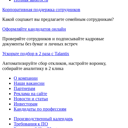
Корпоративная поддержка сотрудников
Какой соцпакет вы предлагаете семейным сотрудникам?
Оформляйте кандидатов онлайн
Проверяйте сотрудников и подписывайте кадровые
документы без бумаг и личных встреч
Ускорьте подбор в 2 раза с Talantix
Автоматизируйте сбор откликов, настройте воронку,
собирайте аналитику в 2 клика
О компании
Наши вакансии
Партнерам
Реклама на сайте
Новости и статьи
Инвесторам
Кандидаты по профессиям
Производственный календарь
Требования к ПО