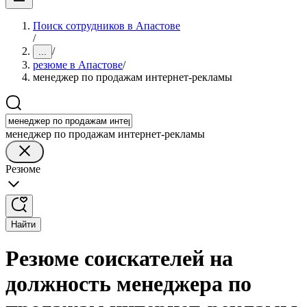
Поиск сотрудников в Апастове
/
/
...
резюме в Апастове
/
менеджер по продажам интернет-рекламы
менеджер по продажам интернет-рекламы
Резюме
Найти
Резюме соискателей на
должность менеджера по