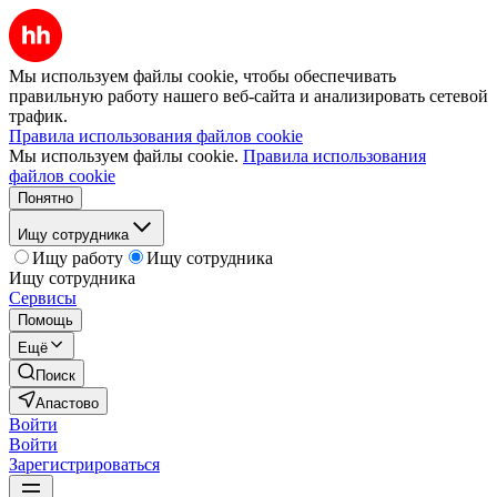
Мы используем файлы cookie, чтобы обеспечивать
правильную работу нашего веб-сайта и анализировать сетевой
трафик.
Правила использования файлов cookie
Мы используем файлы cookie.
Правила использования
файлов cookie
Понятно
Ищу сотрудника
Ищу работу
Ищу сотрудника
Ищу сотрудника
Сервисы
Помощь
Ещё
Поиск
Апастово
Войти
Войти
Зарегистрироваться