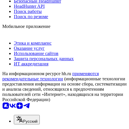
Безопасный HeadHunter
HeadHunter API
Поиск работы
Поиск по резюме
Мобильное приложение
Этика и комплаенс
Оказание услуг
Использование сайтов
Защита персональных данных
ИТ аккредитация
На информационном ресурсе hh.ru
применяются
рекомендательные технологии
(информационные технологии
предоставления информации на основе сбора, систематизации
и анализа сведений, относящихся к предпочтениям
пользователей сети «Интернет», находящихся на территории
Российской Федерации)
Русский