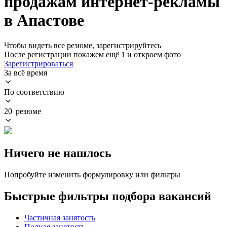
продажам интернет-рекламы
в Апастове
Чтобы видеть все резюме, зарегистрируйтесь
После регистрации покажем ещё 1 и откроем фото
Зарегистрироваться
За всё время
По соответствию
20 резюме
Ничего не нашлось
Попробуйте изменить формулировку или фильтры
Быстрые фильтры подбора вакансий
Частичная занятость
Полная занятость