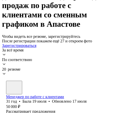
продаж по работе с
клиентами со сменным
графиком в Апастове
Чтобы видеть все резюме, зарегистрируйтесь
После регистрации покажем ещё 27 и откроем фото
Зарегистрироваться
За всё время
По соответствию
20 резюме
Менеджер по работе с клиентами
31
год
•
Была
19 июля
•
Обновлено
17 июля
50 000
₽
Рассматривает предложения