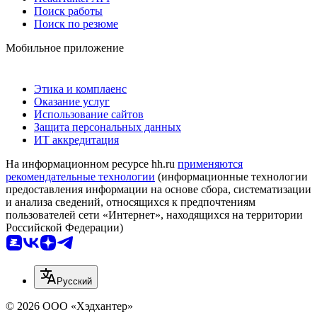
Поиск работы
Поиск по резюме
Мобильное приложение
Этика и комплаенс
Оказание услуг
Использование сайтов
Защита персональных данных
ИТ аккредитация
На информационном ресурсе hh.ru
применяются
рекомендательные технологии
(информационные технологии
предоставления информации на основе сбора, систематизации
и анализа сведений, относящихся к предпочтениям
пользователей сети «Интернет», находящихся на территории
Российской Федерации)
Русский
© 2026 ООО «Хэдхантер»