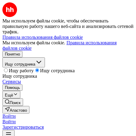
Мы используем файлы cookie, чтобы обеспечивать
правильную работу нашего веб-сайта и анализировать сетевой
трафик.
Правила использования файлов cookie
Мы используем файлы cookie.
Правила использования
файлов cookie
Понятно
Ищу сотрудника
Ищу работу
Ищу сотрудника
Ищу сотрудника
Сервисы
Помощь
Ещё
Поиск
Апастово
Войти
Войти
Зарегистрироваться