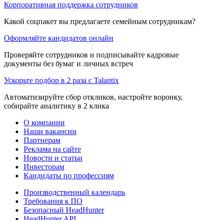
Корпоративная поддержка сотрудников
Какой соцпакет вы предлагаете семейным сотрудникам?
Оформляйте кандидатов онлайн
Проверяйте сотрудников и подписывайте кадровые
документы без бумаг и личных встреч
Ускорьте подбор в 2 раза с Talantix
Автоматизируйте сбор откликов, настройте воронку,
собирайте аналитику в 2 клика
О компании
Наши вакансии
Партнерам
Реклама на сайте
Новости и статьи
Инвесторам
Кандидаты по профессиям
Производственный календарь
Требования к ПО
Безопасный HeadHunter
HeadHunter API