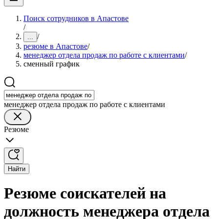
Поиск сотрудников в Апастове
/
/
...
резюме в Апастове
/
менеджер отдела продаж по работе с клиентами
/
сменный график
менеджер отдела продаж по работе с клиентами
Резюме
Найти
Резюме соискателей на
должность менеджера отдела