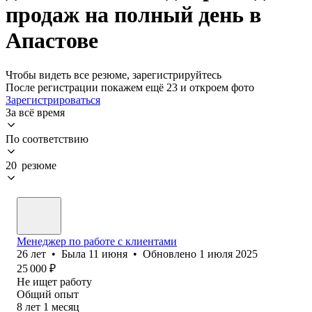
продаж на полный день в
Апастове
Чтобы видеть все резюме, зарегистрируйтесь
После регистрации покажем ещё 23 и откроем фото
Зарегистрироваться
За всё время
По соответствию
20 резюме
Менеджер по работе с клиентами
26
лет
•
Была
11 июня
•
Обновлено
1 июля 2025
25 000
₽
Не ищет работу
Общий опыт
8
лет
1
месяц