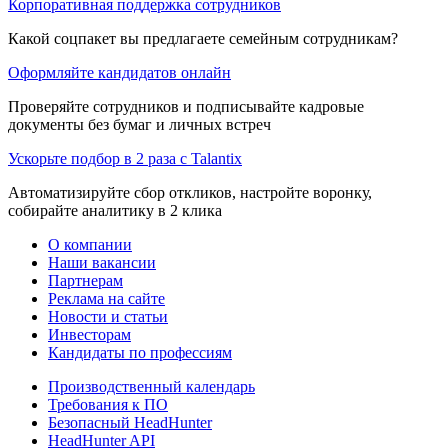
Корпоративная поддержка сотрудников
Какой соцпакет вы предлагаете семейным сотрудникам?
Оформляйте кандидатов онлайн
Проверяйте сотрудников и подписывайте кадровые
документы без бумаг и личных встреч
Ускорьте подбор в 2 раза с Talantix
Автоматизируйте сбор откликов, настройте воронку,
собирайте аналитику в 2 клика
О компании
Наши вакансии
Партнерам
Реклама на сайте
Новости и статьи
Инвесторам
Кандидаты по профессиям
Производственный календарь
Требования к ПО
Безопасный HeadHunter
HeadHunter API