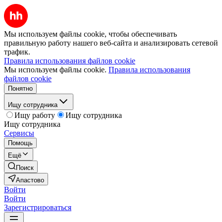
Мы используем файлы cookie, чтобы обеспечивать
правильную работу нашего веб-сайта и анализировать сетевой
трафик.
Правила использования файлов cookie
Мы используем файлы cookie.
Правила использования
файлов cookie
Понятно
Ищу сотрудника
Ищу работу
Ищу сотрудника
Ищу сотрудника
Сервисы
Помощь
Ещё
Поиск
Апастово
Войти
Войти
Зарегистрироваться