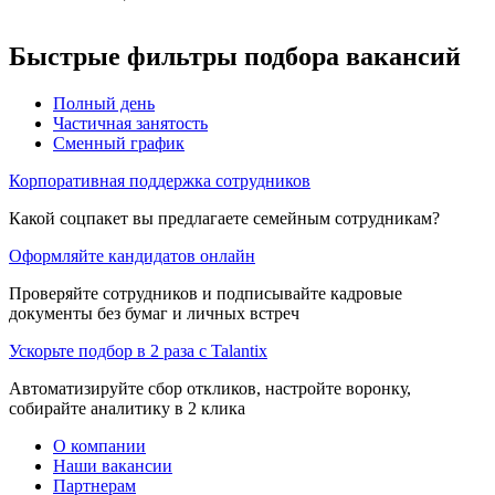
Быстрые фильтры подбора вакансий
Полный день
Частичная занятость
Сменный график
Корпоративная поддержка сотрудников
Какой соцпакет вы предлагаете семейным сотрудникам?
Оформляйте кандидатов онлайн
Проверяйте сотрудников и подписывайте кадровые
документы без бумаг и личных встреч
Ускорьте подбор в 2 раза с Talantix
Автоматизируйте сбор откликов, настройте воронку,
собирайте аналитику в 2 клика
О компании
Наши вакансии
Партнерам