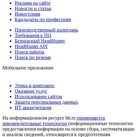
Реклама на сайте
Новости и статьи
Инвесторам
Кандидаты по профессиям
Производственный календарь
Требования к ПО
Безопасный HeadHunter
HeadHunter API
Поиск работы
Поиск по резюме
Мобильное приложение
Этика и комплаенс
Оказание услуг
Использование сайтов
Защита персональных данных
ИТ аккредитация
На информационном ресурсе hh.ru
применяются
рекомендательные технологии
(информационные технологии
предоставления информации на основе сбора, систематизации
и анализа сведений, относящихся к предпочтениям