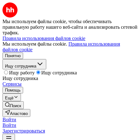
Мы используем файлы cookie, чтобы обеспечивать
правильную работу нашего веб-сайта и анализировать сетевой
трафик.
Правила использования файлов cookie
Мы используем файлы cookie.
Правила использования
файлов cookie
Понятно
Ищу сотрудника
Ищу работу
Ищу сотрудника
Ищу сотрудника
Сервисы
Помощь
Ещё
Поиск
Апастово
Войти
Войти
Зарегистрироваться