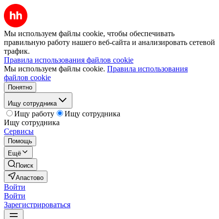
Мы используем файлы cookie, чтобы обеспечивать
правильную работу нашего веб-сайта и анализировать сетевой
трафик.
Правила использования файлов cookie
Мы используем файлы cookie.
Правила использования
файлов cookie
Понятно
Ищу сотрудника
Ищу работу
Ищу сотрудника
Ищу сотрудника
Сервисы
Помощь
Ещё
Поиск
Апастово
Войти
Войти
Зарегистрироваться