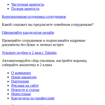
Частичная занятость
Полная занятость
Корпоративная поддержка сотрудников
Какой соцпакет вы предлагаете семейным сотрудникам?
Оформляйте кандидатов онлайн
Проверяйте сотрудников и подписывайте кадровые
документы без бумаг и личных встреч
Ускорьте подбор в 2 раза с Talantix
Автоматизируйте сбор откликов, настройте воронку,
собирайте аналитику в 2 клика
О компании
Наши вакансии
Партнерам
Реклама на сайте
Новости и статьи
Инвесторам
Кандидаты по профессиям