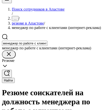
Поиск сотрудников в Апастове
/
/
...
резюме в Апастове
/
менеджер по работе с клиентами (интернет-реклама)
менеджер по работе с клиентами (интернет-реклама)
Резюме
Найти
Резюме соискателей на
должность менеджера по