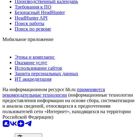
Производственный календарь
Требования к ПО
Безопасный HeadHunter
HeadHunter API
Поиск работы
Поиск по резюме
Мобильное приложение
Этика и комплаенс
Оказание услуг
Использование сайтов
Защита персональных данных
ИТ аккредитация
На информационном ресурсе hh.ru
применяются
рекомендательные технологии
(информационные технологии
предоставления информации на основе сбора, систематизации
и анализа сведений, относящихся к предпочтениям
пользователей сети «Интернет», находящихся на территории
Российской Федерации)