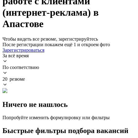
работе с клиентами
(интернет-реклама) в
Апастове
Чтобы видеть все резюме, зарегистрируйтесь
После регистрации покажем ещё 1 и откроем фото
Зарегистрироваться
За всё время
По соответствию
20 резюме
Ничего не нашлось
Попробуйте изменить формулировку или фильтры
Быстрые фильтры подбора вакансий