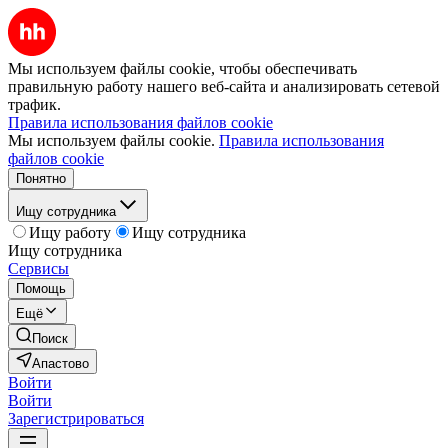
Мы используем файлы cookie, чтобы обеспечивать
правильную работу нашего веб-сайта и анализировать сетевой
трафик.
Правила использования файлов cookie
Мы используем файлы cookie.
Правила использования
файлов cookie
Понятно
Ищу сотрудника
Ищу работу
Ищу сотрудника
Ищу сотрудника
Сервисы
Помощь
Ещё
Поиск
Апастово
Войти
Войти
Зарегистрироваться