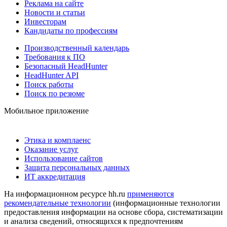
Реклама на сайте
Новости и статьи
Инвесторам
Кандидаты по профессиям
Производственный календарь
Требования к ПО
Безопасный HeadHunter
HeadHunter API
Поиск работы
Поиск по резюме
Мобильное приложение
Этика и комплаенс
Оказание услуг
Использование сайтов
Защита персональных данных
ИТ аккредитация
На информационном ресурсе hh.ru
применяются
рекомендательные технологии
(информационные технологии
предоставления информации на основе сбора, систематизации
и анализа сведений, относящихся к предпочтениям