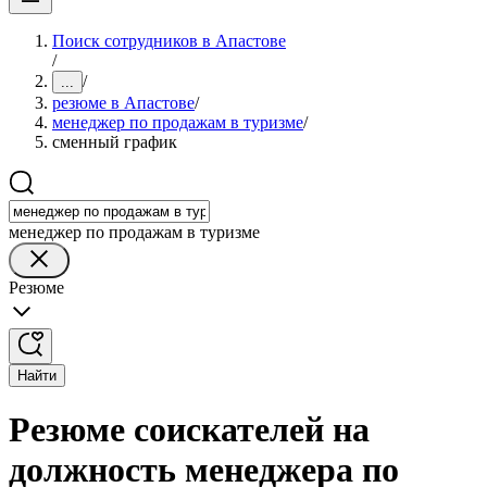
Поиск сотрудников в Апастове
/
/
...
резюме в Апастове
/
менеджер по продажам в туризме
/
сменный график
менеджер по продажам в туризме
Резюме
Найти
Резюме соискателей на
должность менеджера по