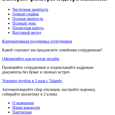
Частичная занятость
Гибкий график
Полная занятость
Полный день
Проектная работа
Вахтовый метод
Корпоративная поддержка сотрудников
Какой соцпакет вы предлагаете семейным сотрудникам?
Оформляйте кандидатов онлайн
Проверяйте сотрудников и подписывайте кадровые
документы без бумаг и личных встреч
Ускорьте подбор в 2 раза с Talantix
Автоматизируйте сбор откликов, настройте воронку,
собирайте аналитику в 2 клика
О компании
Наши вакансии
Партнерам