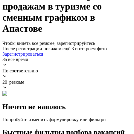
продажам в туризме со
сменным графиком в
Апастове
Чтобы видеть все резюме, зарегистрируйтесь
После регистрации покажем ещё 3 и откроем фото
Зарегистрироваться
За всё время
По соответствию
20 резюме
Ничего не нашлось
Попробуйте изменить формулировку или фильтры
Быстрые фильтры подбора вакансий