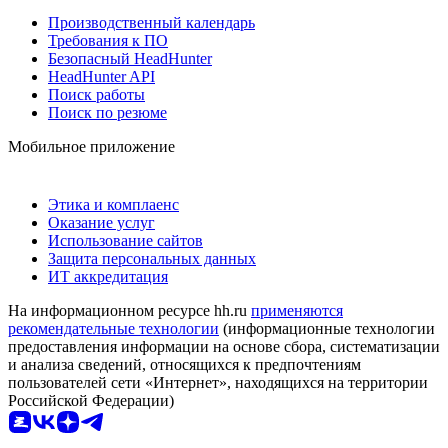
Производственный календарь
Требования к ПО
Безопасный HeadHunter
HeadHunter API
Поиск работы
Поиск по резюме
Мобильное приложение
Этика и комплаенс
Оказание услуг
Использование сайтов
Защита персональных данных
ИТ аккредитация
На информационном ресурсе hh.ru
применяются
рекомендательные технологии
(информационные технологии
предоставления информации на основе сбора, систематизации
и анализа сведений, относящихся к предпочтениям
пользователей сети «Интернет», находящихся на территории
Российской Федерации)