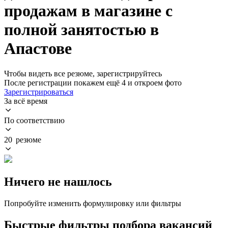
продажам в магазине с
полной занятостью в
Апастове
Чтобы видеть все резюме, зарегистрируйтесь
После регистрации покажем ещё 4 и откроем фото
Зарегистрироваться
За всё время
По соответствию
20 резюме
Ничего не нашлось
Попробуйте изменить формулировку или фильтры
Быстрые фильтры подбора вакансий