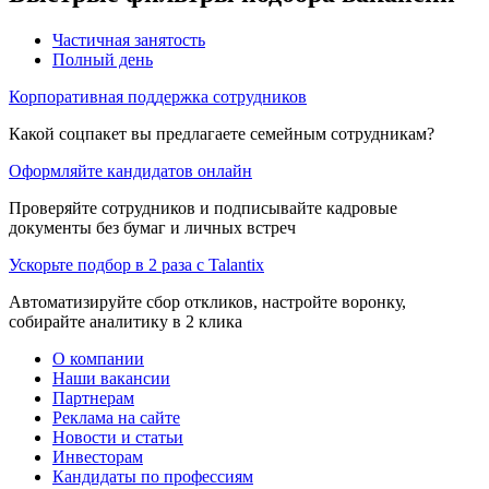
Частичная занятость
Полный день
Корпоративная поддержка сотрудников
Какой соцпакет вы предлагаете семейным сотрудникам?
Оформляйте кандидатов онлайн
Проверяйте сотрудников и подписывайте кадровые
документы без бумаг и личных встреч
Ускорьте подбор в 2 раза с Talantix
Автоматизируйте сбор откликов, настройте воронку,
собирайте аналитику в 2 клика
О компании
Наши вакансии
Партнерам
Реклама на сайте
Новости и статьи
Инвесторам
Кандидаты по профессиям