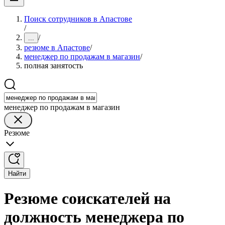
Поиск сотрудников в Апастове
/
/
...
резюме в Апастове
/
менеджер по продажам в магазин
/
полная занятость
менеджер по продажам в магазин
Резюме
Найти
Резюме соискателей на
должность менеджера по