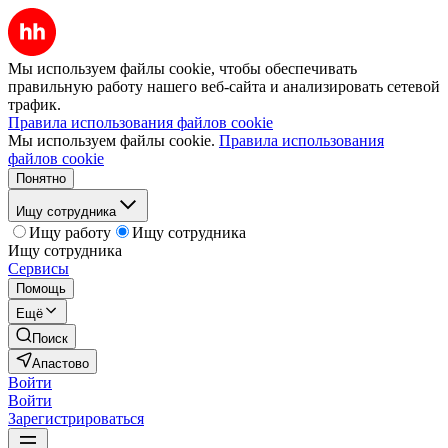
Мы используем файлы cookie, чтобы обеспечивать
правильную работу нашего веб-сайта и анализировать сетевой
трафик.
Правила использования файлов cookie
Мы используем файлы cookie.
Правила использования
файлов cookie
Понятно
Ищу сотрудника
Ищу работу
Ищу сотрудника
Ищу сотрудника
Сервисы
Помощь
Ещё
Поиск
Апастово
Войти
Войти
Зарегистрироваться