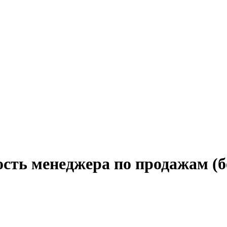
сть менеджера по продажам (бе