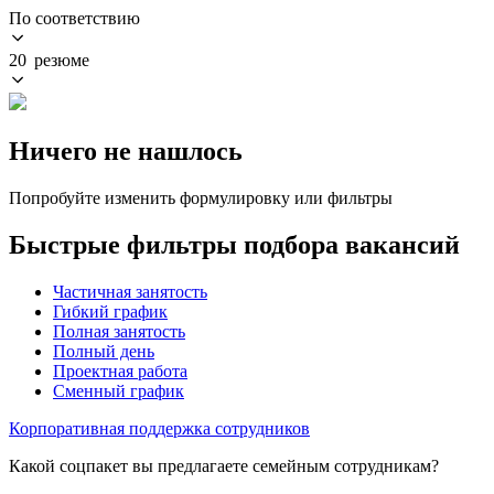
По соответствию
20 резюме
Ничего не нашлось
Попробуйте изменить формулировку или фильтры
Быстрые фильтры подбора вакансий
Частичная занятость
Гибкий график
Полная занятость
Полный день
Проектная работа
Сменный график
Корпоративная поддержка сотрудников
Какой соцпакет вы предлагаете семейным сотрудникам?