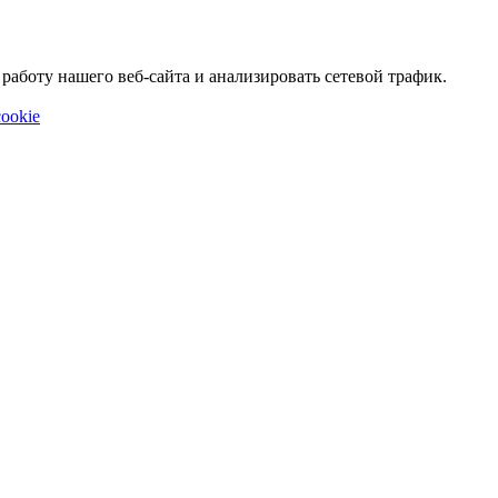
аботу нашего веб-сайта и анализировать сетевой трафик.
ookie