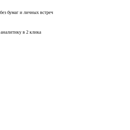
без бумаг и личных встреч
 аналитику в 2 клика