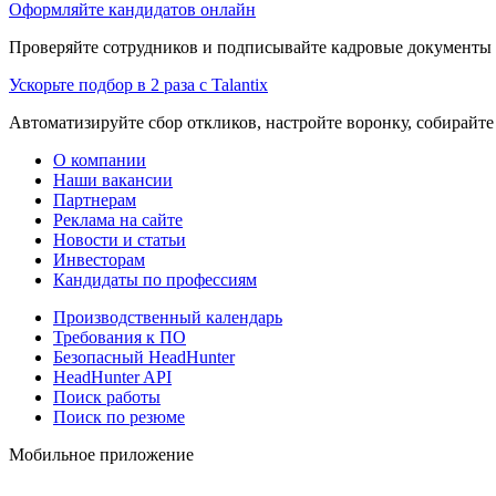
Оформляйте кандидатов онлайн
Проверяйте сотрудников и подписывайте кадровые документы 
Ускорьте подбор в 2 раза с Talantix
Автоматизируйте сбор откликов, настройте воронку, собирайте
О компании
Наши вакансии
Партнерам
Реклама на сайте
Новости и статьи
Инвесторам
Кандидаты по профессиям
Производственный календарь
Требования к ПО
Безопасный HeadHunter
HeadHunter API
Поиск работы
Поиск по резюме
Мобильное приложение