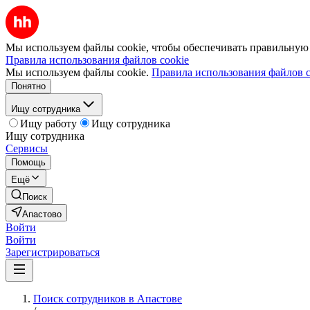
Мы используем файлы cookie, чтобы обеспечивать правильную р
Правила использования файлов cookie
Мы используем файлы cookie.
Правила использования файлов c
Понятно
Ищу сотрудника
Ищу работу
Ищу сотрудника
Ищу сотрудника
Сервисы
Помощь
Ещё
Поиск
Апастово
Войти
Войти
Зарегистрироваться
Поиск сотрудников в Апастове