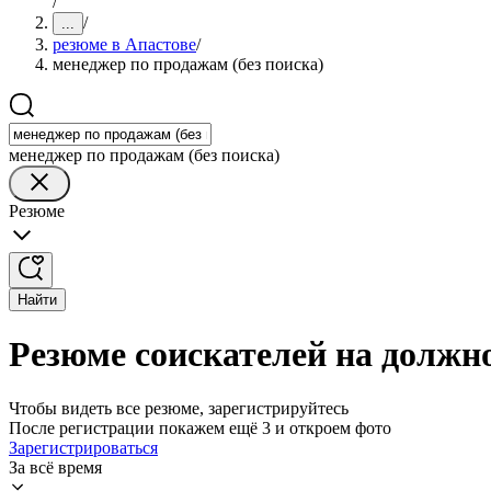
/
/
...
резюме в Апастове
/
менеджер по продажам (без поиска)
менеджер по продажам (без поиска)
Резюме
Найти
Резюме соискателей на должно
Чтобы видеть все резюме, зарегистрируйтесь
После регистрации покажем ещё 3 и откроем фото
Зарегистрироваться
За всё время