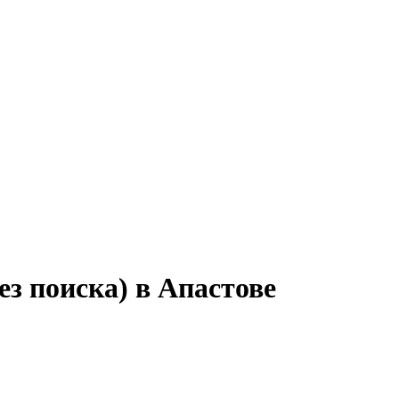
з поиска) в Апастове