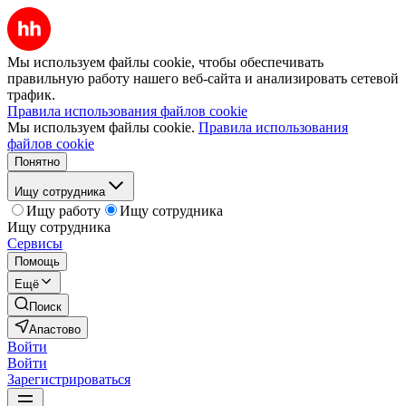
Мы используем файлы cookie, чтобы обеспечивать
правильную работу нашего веб-сайта и анализировать сетевой
трафик.
Правила использования файлов cookie
Мы используем файлы cookie.
Правила использования
файлов cookie
Понятно
Ищу сотрудника
Ищу работу
Ищу сотрудника
Ищу сотрудника
Сервисы
Помощь
Ещё
Поиск
Апастово
Войти
Войти
Зарегистрироваться