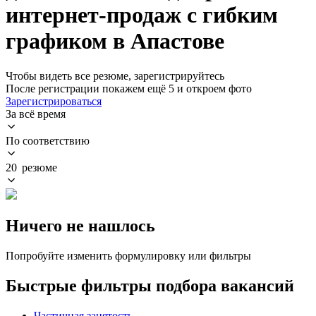
интернет-продаж с гибким
графиком в Апастове
Чтобы видеть все резюме, зарегистрируйтесь
После регистрации покажем ещё 5 и откроем фото
Зарегистрироваться
За всё время
По соответствию
20 резюме
Ничего не нашлось
Попробуйте изменить формулировку или фильтры
Быстрые фильтры подбора вакансий
Частичная занятость