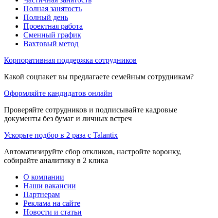
Полная занятость
Полный день
Проектная работа
Сменный график
Вахтовый метод
Корпоративная поддержка сотрудников
Какой соцпакет вы предлагаете семейным сотрудникам?
Оформляйте кандидатов онлайн
Проверяйте сотрудников и подписывайте кадровые
документы без бумаг и личных встреч
Ускорьте подбор в 2 раза с Talantix
Автоматизируйте сбор откликов, настройте воронку,
собирайте аналитику в 2 клика
О компании
Наши вакансии
Партнерам
Реклама на сайте
Новости и статьи