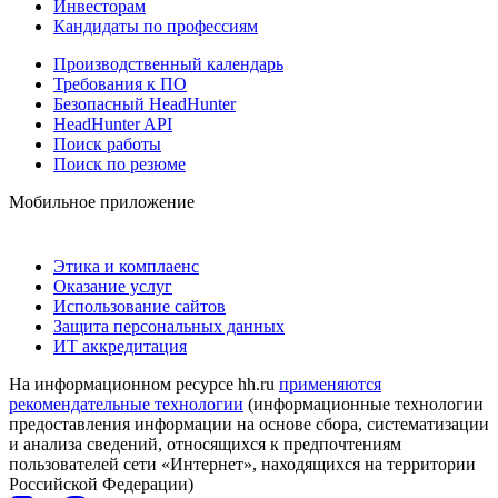
Инвесторам
Кандидаты по профессиям
Производственный календарь
Требования к ПО
Безопасный HeadHunter
HeadHunter API
Поиск работы
Поиск по резюме
Мобильное приложение
Этика и комплаенс
Оказание услуг
Использование сайтов
Защита персональных данных
ИТ аккредитация
На информационном ресурсе hh.ru
применяются
рекомендательные технологии
(информационные технологии
предоставления информации на основе сбора, систематизации
и анализа сведений, относящихся к предпочтениям
пользователей сети «Интернет», находящихся на территории
Российской Федерации)