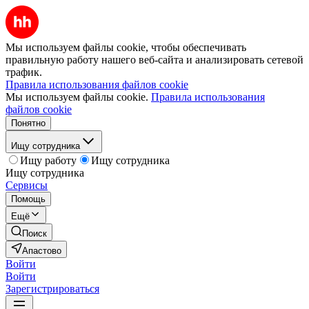
Мы используем файлы cookie, чтобы обеспечивать
правильную работу нашего веб-сайта и анализировать сетевой
трафик.
Правила использования файлов cookie
Мы используем файлы cookie.
Правила использования
файлов cookie
Понятно
Ищу сотрудника
Ищу работу
Ищу сотрудника
Ищу сотрудника
Сервисы
Помощь
Ещё
Поиск
Апастово
Войти
Войти
Зарегистрироваться