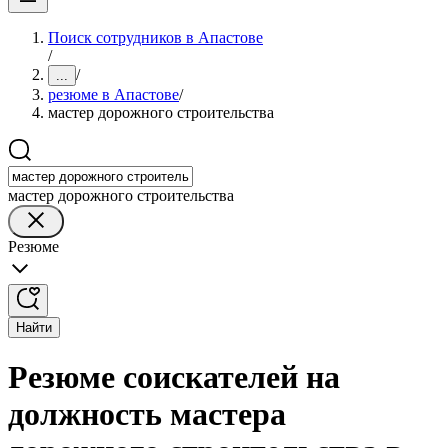
Поиск сотрудников в Апастове
/
/
...
резюме в Апастове
/
мастер дорожного строительства
мастер дорожного строительства
Резюме
Найти
Резюме соискателей на
должность мастера