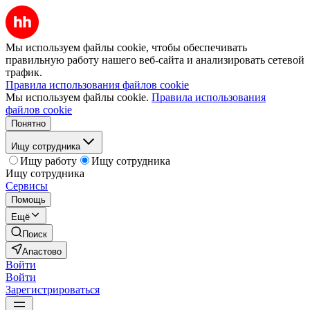
Мы используем файлы cookie, чтобы обеспечивать
правильную работу нашего веб-сайта и анализировать сетевой
трафик.
Правила использования файлов cookie
Мы используем файлы cookie.
Правила использования
файлов cookie
Понятно
Ищу сотрудника
Ищу работу
Ищу сотрудника
Ищу сотрудника
Сервисы
Помощь
Ещё
Поиск
Апастово
Войти
Войти
Зарегистрироваться