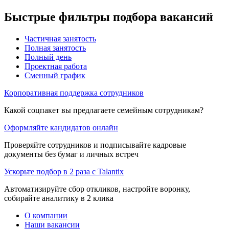
Быстрые фильтры подбора вакансий
Частичная занятость
Полная занятость
Полный день
Проектная работа
Сменный график
Корпоративная поддержка сотрудников
Какой соцпакет вы предлагаете семейным сотрудникам?
Оформляйте кандидатов онлайн
Проверяйте сотрудников и подписывайте кадровые
документы без бумаг и личных встреч
Ускорьте подбор в 2 раза с Talantix
Автоматизируйте сбор откликов, настройте воронку,
собирайте аналитику в 2 клика
О компании
Наши вакансии