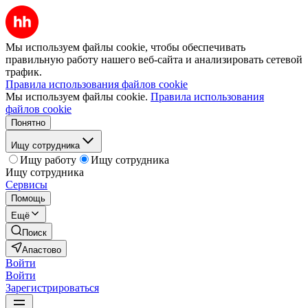
Мы используем файлы cookie, чтобы обеспечивать
правильную работу нашего веб-сайта и анализировать сетевой
трафик.
Правила использования файлов cookie
Мы используем файлы cookie.
Правила использования
файлов cookie
Понятно
Ищу сотрудника
Ищу работу
Ищу сотрудника
Ищу сотрудника
Сервисы
Помощь
Ещё
Поиск
Апастово
Войти
Войти
Зарегистрироваться