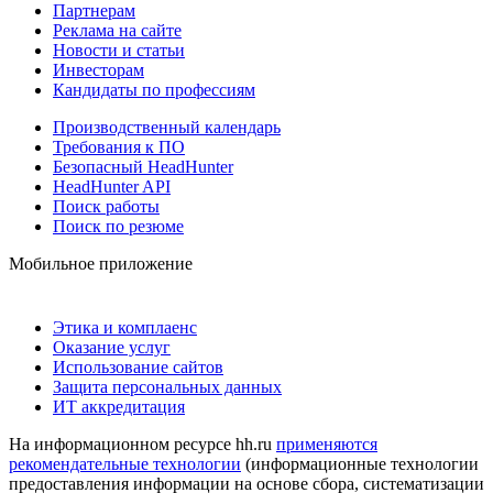
Партнерам
Реклама на сайте
Новости и статьи
Инвесторам
Кандидаты по профессиям
Производственный календарь
Требования к ПО
Безопасный HeadHunter
HeadHunter API
Поиск работы
Поиск по резюме
Мобильное приложение
Этика и комплаенс
Оказание услуг
Использование сайтов
Защита персональных данных
ИТ аккредитация
На информационном ресурсе hh.ru
применяются
рекомендательные технологии
(информационные технологии
предоставления информации на основе сбора, систематизации