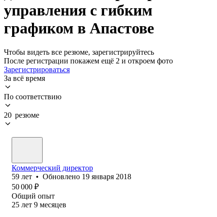
управления с гибким
графиком в Апастове
Чтобы видеть все резюме, зарегистрируйтесь
После регистрации покажем ещё 2 и откроем фото
Зарегистрироваться
За всё время
По соответствию
20 резюме
Коммерческий директор
59
лет
•
Обновлено
19 января 2018
50 000
₽
Общий опыт
25
лет
9
месяцев