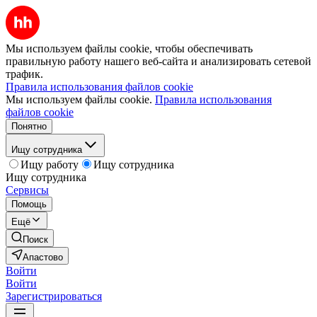
Мы используем файлы cookie, чтобы обеспечивать
правильную работу нашего веб-сайта и анализировать сетевой
трафик.
Правила использования файлов cookie
Мы используем файлы cookie.
Правила использования
файлов cookie
Понятно
Ищу сотрудника
Ищу работу
Ищу сотрудника
Ищу сотрудника
Сервисы
Помощь
Ещё
Поиск
Апастово
Войти
Войти
Зарегистрироваться