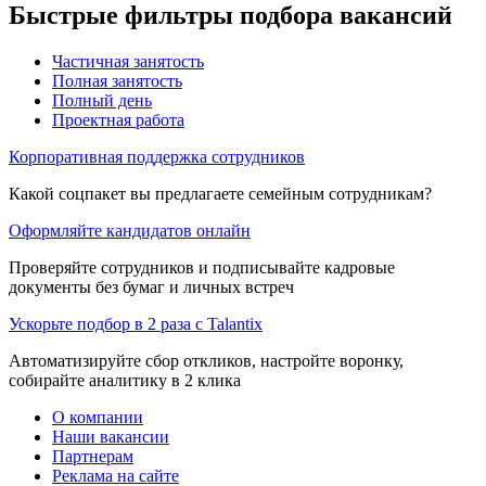
Быстрые фильтры подбора вакансий
Частичная занятость
Полная занятость
Полный день
Проектная работа
Корпоративная поддержка сотрудников
Какой соцпакет вы предлагаете семейным сотрудникам?
Оформляйте кандидатов онлайн
Проверяйте сотрудников и подписывайте кадровые
документы без бумаг и личных встреч
Ускорьте подбор в 2 раза с Talantix
Автоматизируйте сбор откликов, настройте воронку,
собирайте аналитику в 2 клика
О компании
Наши вакансии
Партнерам
Реклама на сайте