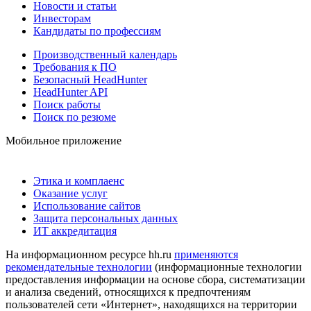
Новости и статьи
Инвесторам
Кандидаты по профессиям
Производственный календарь
Требования к ПО
Безопасный HeadHunter
HeadHunter API
Поиск работы
Поиск по резюме
Мобильное приложение
Этика и комплаенс
Оказание услуг
Использование сайтов
Защита персональных данных
ИТ аккредитация
На информационном ресурсе hh.ru
применяются
рекомендательные технологии
(информационные технологии
предоставления информации на основе сбора, систематизации
и анализа сведений, относящихся к предпочтениям
пользователей сети «Интернет», находящихся на территории