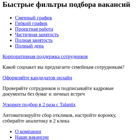
Быстрые фильтры подбора вакансий
Сменный график
Гибкий график
Проектная работа
Частичная занятость
Полная занятость
Полный день
Корпоративная поддержка сотрудников
Какой соцпакет вы предлагаете семейным сотрудникам?
Оформляйте кандидатов онлайн
Проверяйте сотрудников и подписывайте кадровые
документы без бумаг и личных встреч
Ускорьте подбор в 2 раза с Talantix
Автоматизируйте сбор откликов, настройте воронку,
собирайте аналитику в 2 клика
О компании
Наши вакансии