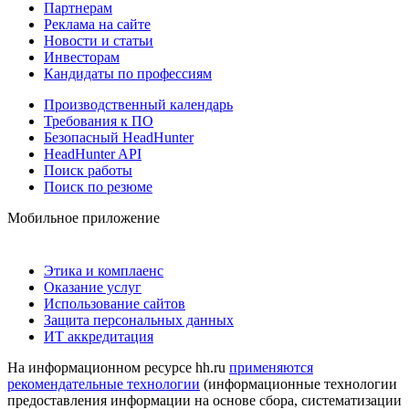
Партнерам
Реклама на сайте
Новости и статьи
Инвесторам
Кандидаты по профессиям
Производственный календарь
Требования к ПО
Безопасный HeadHunter
HeadHunter API
Поиск работы
Поиск по резюме
Мобильное приложение
Этика и комплаенс
Оказание услуг
Использование сайтов
Защита персональных данных
ИТ аккредитация
На информационном ресурсе hh.ru
применяются
рекомендательные технологии
(информационные технологии
предоставления информации на основе сбора, систематизации