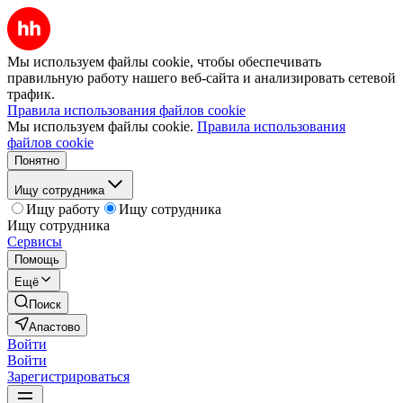
Мы используем файлы cookie, чтобы обеспечивать
правильную работу нашего веб-сайта и анализировать сетевой
трафик.
Правила использования файлов cookie
Мы используем файлы cookie.
Правила использования
файлов cookie
Понятно
Ищу сотрудника
Ищу работу
Ищу сотрудника
Ищу сотрудника
Сервисы
Помощь
Ещё
Поиск
Апастово
Войти
Войти
Зарегистрироваться