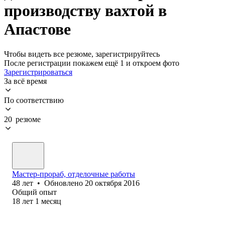
производству вахтой в
Апастове
Чтобы видеть все резюме, зарегистрируйтесь
После регистрации покажем ещё 1 и откроем фото
Зарегистрироваться
За всё время
По соответствию
20 резюме
Мастер-прораб, отделочные работы
48
лет
•
Обновлено
20 октября 2016
Общий опыт
18
лет
1
месяц