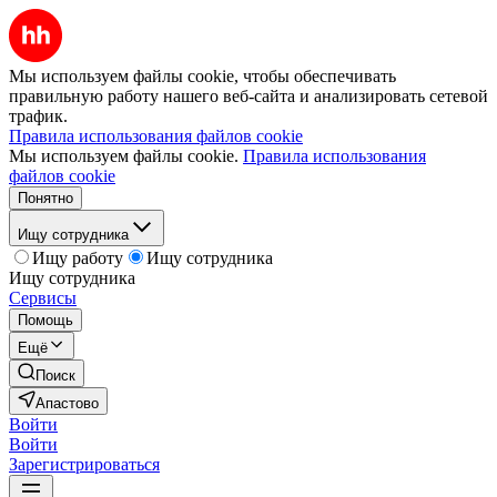
Мы используем файлы cookie, чтобы обеспечивать
правильную работу нашего веб-сайта и анализировать сетевой
трафик.
Правила использования файлов cookie
Мы используем файлы cookie.
Правила использования
файлов cookie
Понятно
Ищу сотрудника
Ищу работу
Ищу сотрудника
Ищу сотрудника
Сервисы
Помощь
Ещё
Поиск
Апастово
Войти
Войти
Зарегистрироваться