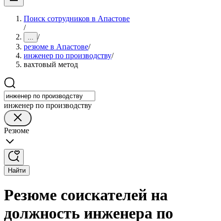
Поиск сотрудников в Апастове
/
/
...
резюме в Апастове
/
инженер по производству
/
вахтовый метод
инженер по производству
Резюме
Найти
Резюме соискателей на
должность инженера по