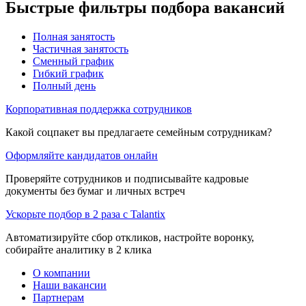
Быстрые фильтры подбора вакансий
Полная занятость
Частичная занятость
Сменный график
Гибкий график
Полный день
Корпоративная поддержка сотрудников
Какой соцпакет вы предлагаете семейным сотрудникам?
Оформляйте кандидатов онлайн
Проверяйте сотрудников и подписывайте кадровые
документы без бумаг и личных встреч
Ускорьте подбор в 2 раза с Talantix
Автоматизируйте сбор откликов, настройте воронку,
собирайте аналитику в 2 клика
О компании
Наши вакансии
Партнерам