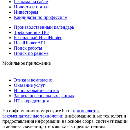
Реклама на сайте
Новости и статьи
Инвесторам
Кандидаты по профессиям
Производственный календарь
Требования к ПО
Безопасный HeadHunter
HeadHunter API
Поиск работы
Поиск по резюме
Мобильное приложение
Этика и комплаенс
Оказание услуг
Использование сайтов
Защита персональных данных
ИТ аккредитация
На информационном ресурсе hh.ru
применяются
рекомендательные технологии
(информационные технологии
предоставления информации на основе сбора, систематизации
и анализа сведений, относящихся к предпочтениям